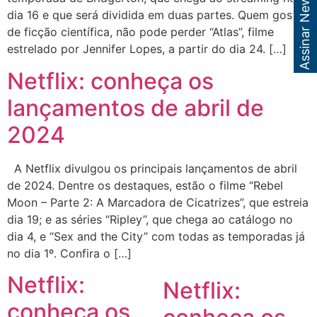
Assinar Newsletter
dia 16 e que será dividida em duas partes. Quem gosta
de ficção científica, não pode perder “Atlas”, filme
estrelado por Jennifer Lopes, a partir do dia 24. […]
Netflix: conheça os
lançamentos de abril de
2024
A Netflix divulgou os principais lançamentos de abril
de 2024. Dentre os destaques, estão o filme “Rebel
Moon – Parte 2: A Marcadora de Cicatrizes”, que estreia
dia 19; e as séries “Ripley”, que chega ao catálogo no
dia 4, e “Sex and the City” com todas as temporadas já
no dia 1º. Confira o […]
Netflix:
Netflix:
conheça os