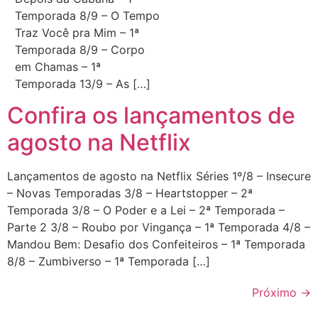
Temporada 8/9 – O Tempo
Traz Você pra Mim – 1ª
Temporada 8/9 – Corpo
em Chamas – 1ª
Temporada 13/9 – As […]
Confira os lançamentos de
agosto na Netflix
Lançamentos de agosto na Netflix Séries 1º/8 – Insecure
– Novas Temporadas 3/8 – Heartstopper – 2ª
Temporada 3/8 – O Poder e a Lei – 2ª Temporada –
Parte 2 3/8 – Roubo por Vingança – 1ª Temporada 4/8 –
Mandou Bem: Desafio dos Confeiteiros – 1ª Temporada
8/8 – Zumbiverso – 1ª Temporada […]
Próximo
→