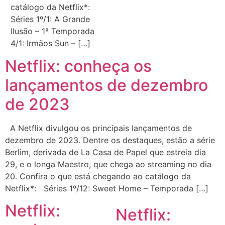
catálogo da Netflix*:
Séries 1º/1: A Grande
Ilusão – 1ª Temporada
4/1: Irmãos Sun – […]
Netflix: conheça os
lançamentos de dezembro
de 2023
A Netflix divulgou os principais lançamentos de
dezembro de 2023. Dentre os destaques, estão a série
Berlim, derivada de La Casa de Papel que estreia dia
29, e o longa Maestro, que chega ao streaming no dia
20. Confira o que está chegando ao catálogo da
Netflix*: Séries 1º/12: Sweet Home – Temporada […]
Netflix:
Netflix: