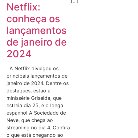
[…]
Netflix:
conheça os
lançamentos
de janeiro de
2024
A Netflix divulgou os
principais lançamentos de
janeiro de 2024. Dentre os
destaques, estão a
minissérie Griselda, que
estreia dia 25, e o longa
espanhol A Sociedade de
Neve, que chega ao
streaming no dia 4. Confira
o que está chegando ao