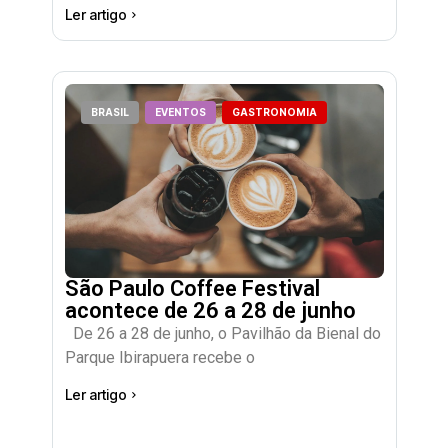
Ler artigo
BRASIL
EVENTOS
GASTRONOMIA
São Paulo Coffee Festival
acontece de 26 a 28 de junho
De 26 a 28 de junho, o Pavilhão da Bienal do
Parque Ibirapuera recebe o
Ler artigo