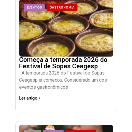
EVENTOS
GASTRONOMIA
Começa a temporada 2026 do
Festival de Sopas Ceagesp
A temporada 2026 do Festival de Sopas
Ceagesp já começou. Considerado um dos
eventos gastronômicos
Ler artigo