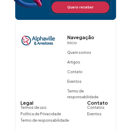
Quero receber
Navegação
Início
Quem somos
Artigos
Contato
Eventos
Termo de
responsabilidade
Legal
Contato
Termos de uso
Contatos
Política de Privacidade
Eventos
Termo de responsabilidade