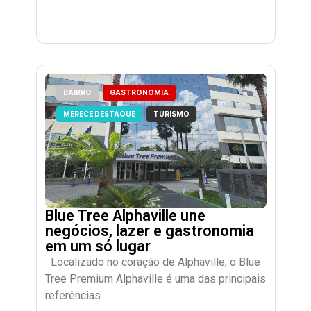
BAIRRO
GASTRONOMIA
MERECE DESTAQUE
TURISMO
Blue Tree Alphaville une
negócios, lazer e gastronomia
em um só lugar
Localizado no coração de Alphaville, o Blue
Tree Premium Alphaville é uma das principais
referências