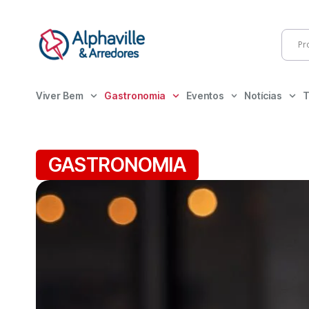
Viver Bem
Gastronomia
Eventos
Notícias
T
GASTRONOMIA