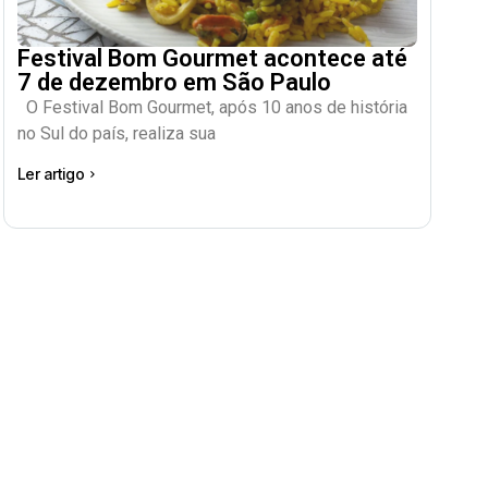
Festival Bom Gourmet acontece até
7 de dezembro em São Paulo
O Festival Bom Gourmet, após 10 anos de história
no Sul do país, realiza sua
Ler artigo