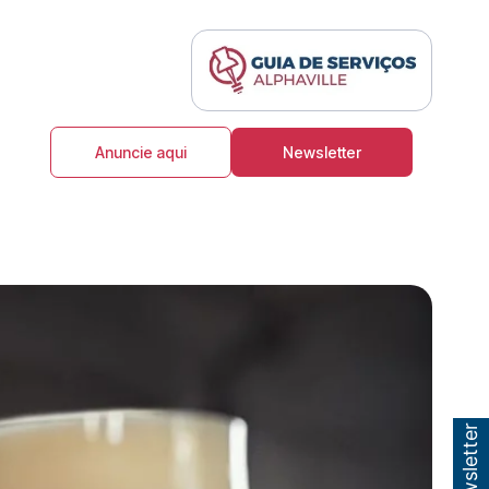
Anuncie aqui
Newsletter