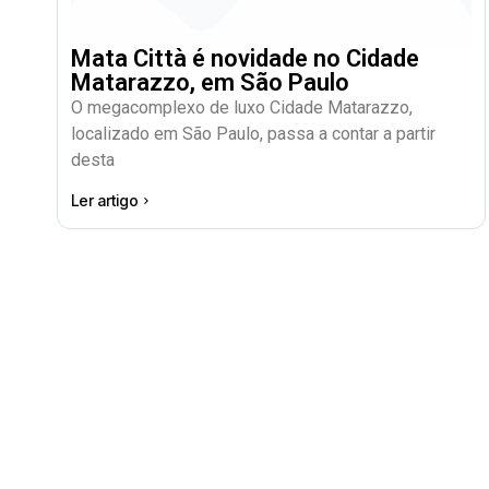
Mata Città é novidade no Cidade
Matarazzo, em São Paulo
O megacomplexo de luxo Cidade Matarazzo,
localizado em São Paulo, passa a contar a partir
desta
Ler artigo