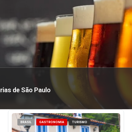
rias de São Paulo
BRASIL
GASTRONOMIA
TURISMO