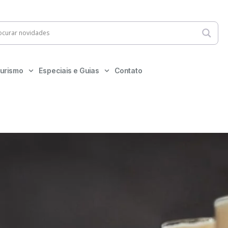
urismo
Especiais e Guias
Contato