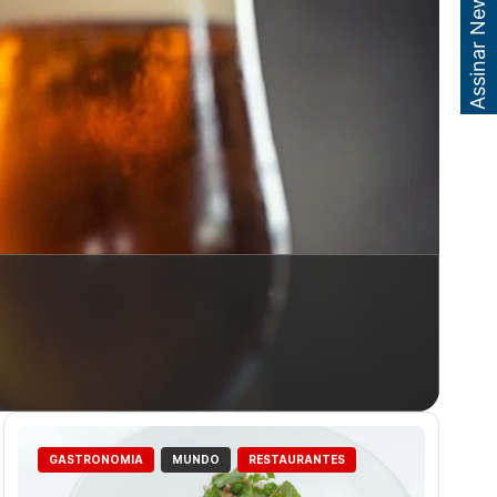
Assinar Newsletter
GASTRONOMIA
MUNDO
RESTAURANTES