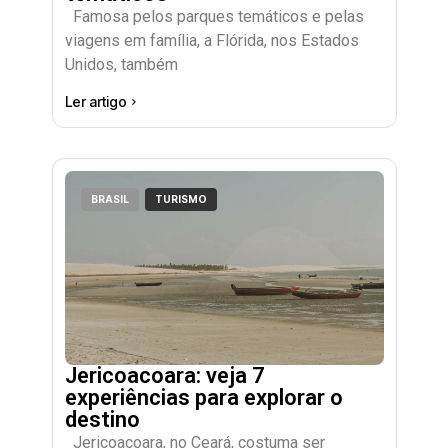
Famosa pelos parques temáticos e pelas
viagens em família, a Flórida, nos Estados
Unidos, também
Ler artigo
BRASIL
TURISMO
Jericoacoara: veja 7
experiências para explorar o
destino
Jericoacoara, no Ceará, costuma ser