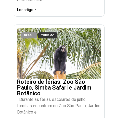
Ler artigo
BRASIL
TURISMO
Roteiro de férias: Zoo São
Paulo, Simba Safari e Jardim
Botânico
Durante as férias escolares de julho,
famílias encontram no Zoo São Paulo, Jardim
Botânico e