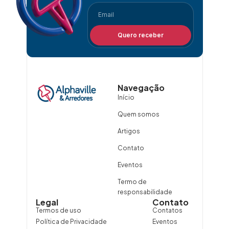
Quero receber
Navegação
Início
Quem somos
Artigos
Contato
Eventos
Termo de
responsabilidade
Legal
Contato
Termos de uso
Contatos
Política de Privacidade
Eventos