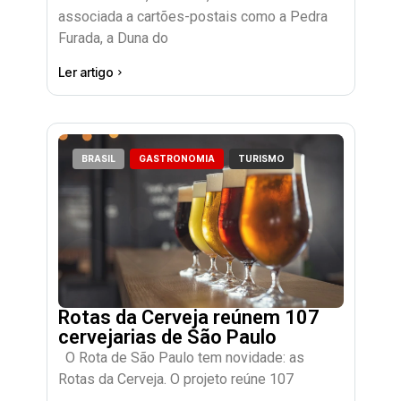
associada a cartões-postais como a Pedra
Furada, a Duna do
Ler artigo
BRASIL
GASTRONOMIA
TURISMO
Rotas da Cerveja reúnem 107
cervejarias de São Paulo
O Rota de São Paulo tem novidade: as
Rotas da Cerveja. O projeto reúne 107