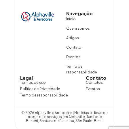
Navegação
Início
Quem somos
Artigos
Contato
Eventos
Termo de
responsabilidade
Legal
Contato
Termos de uso
Contatos
Política de Privacidade
Eventos
Termo de responsabilidade
© 2026 Alphaville e Arredores | Notícias e dicas de
produtos e serviços em Alphaville, Tamboré,
Barueri, Santana de Parnaíba, São Paulo, Brasil