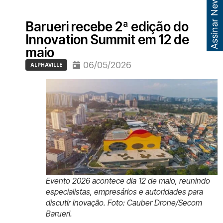
Assinar Newsletter
Barueri recebe 2ª edição do
Innovation Summit em 12 de
maio
06/05/2026
ALPHAVILLE
Evento 2026 acontece dia 12 de maio, reunindo
especialistas, empresários e autoridades para
discutir inovação. Foto: Cauber Drone/Secom
Barueri.