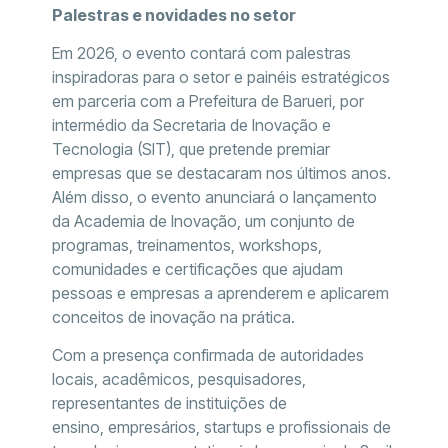
Palestras e novidades no setor
Em 2026, o evento contará com palestras
inspiradoras para o setor e painéis estratégicos
em parceria com a Prefeitura de Barueri, por
intermédio da Secretaria de Inovação e
Tecnologia (SIT), que pretende premiar
empresas que se destacaram nos últimos anos.
Além disso, o evento anunciará o lançamento
da Academia de Inovação, um conjunto de
programas, treinamentos, workshops,
comunidades e certificações que ajudam
pessoas e empresas a aprenderem e aplicarem
conceitos de inovação na prática.
Com a presença confirmada de autoridades
locais, acadêmicos, pesquisadores,
representantes de instituições de
ensino, empresários, startups e profissionais de