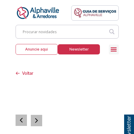
Anuncie aqui
Newsletter
Voltar