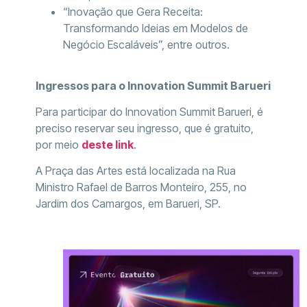
“Inovação que Gera Receita:
Transformando Ideias em Modelos de
Negócio Escaláveis”, entre outros.
Ingressos para o Innovation Summit Barueri
Para participar do Innovation Summit Barueri, é
preciso reservar seu ingresso, que é gratuito,
por meio
deste link
.
A Praça das Artes está localizada na Rua
Ministro Rafael de Barros Monteiro, 255, no
Jardim dos Camargos, em Barueri, SP.