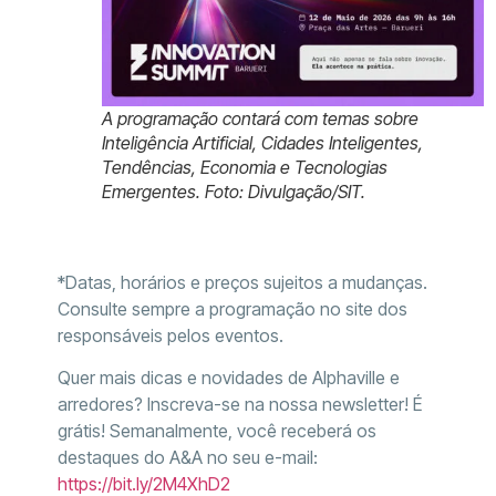
A programação contará com temas sobre
Inteligência Artificial, Cidades Inteligentes,
Tendências, Economia e Tecnologias
Emergentes. Foto: Divulgação/SIT.
*Datas, horários e preços sujeitos a mudanças.
Consulte sempre a programação no site dos
responsáveis pelos eventos.
Quer mais dicas e novidades de Alphaville e
arredores? Inscreva-se na nossa newsletter! É
grátis! Semanalmente, você receberá os
destaques do A&A no seu e-mail:
https://bit.ly/2M4XhD2