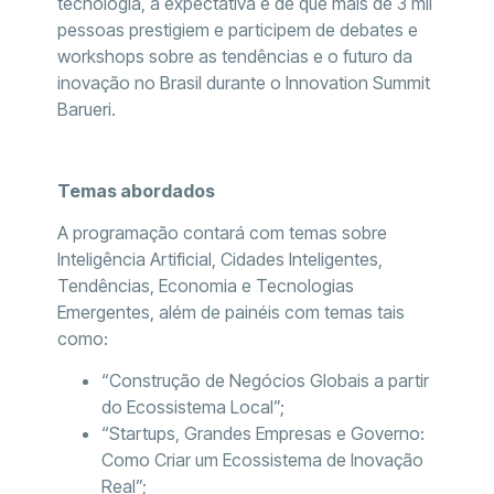
tecnologia, a expectativa é de que mais de 3 mil
pessoas prestigiem e participem de debates e
workshops sobre as tendências e o futuro da
inovação no Brasil durante o Innovation Summit
Barueri.
Temas abordados
A programação contará com temas sobre
Inteligência Artificial, Cidades Inteligentes,
Tendências, Economia e Tecnologias
Emergentes, além de painéis com temas tais
como:
“Construção de Negócios Globais a partir
do Ecossistema Local”;
“Startups, Grandes Empresas e Governo:
Como Criar um Ecossistema de Inovação
Real”;