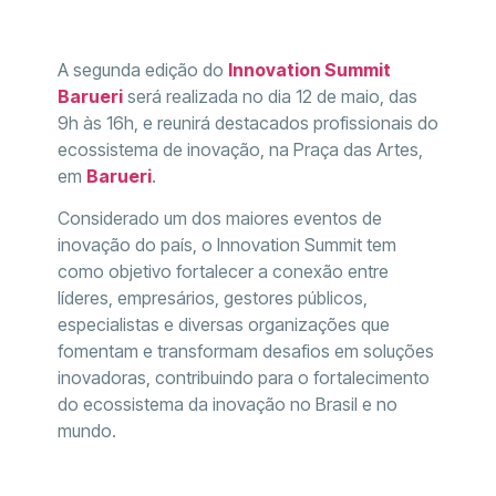
A segunda edição do
Innovation Summit
Barueri
será realizada no dia 12 de maio, das
9h às 16h, e reunirá destacados profissionais do
ecossistema de inovação, na Praça das Artes,
em
Barueri
.
Considerado um dos maiores eventos de
inovação do país, o Innovation Summit tem
como objetivo fortalecer a conexão entre
líderes, empresários, gestores públicos,
especialistas e diversas organizações que
fomentam e transformam desafios em soluções
inovadoras, contribuindo para o fortalecimento
do ecossistema da inovação no Brasil e no
mundo.