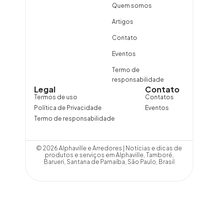
Quem somos
Artigos
Contato
Eventos
Termo de
responsabilidade
Legal
Contato
Termos de uso
Contatos
Política de Privacidade
Eventos
Termo de responsabilidade
© 2026 Alphaville e Arredores | Notícias e dicas de
produtos e serviços em Alphaville, Tamboré,
Barueri, Santana de Parnaíba, São Paulo, Brasil