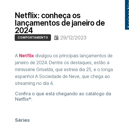
Assinar
Netflix: conheça os
lançamentos de janeiro de
2024
29/12/2023
COMPORTAMENTO
A
Netflix
divulgou os principais lançamentos de
janeiro de 2024. Dentre os destaques, estão a
minissérie Griselda, que estreia dia 25, e o longa
espanhol A Sociedade de Neve, que chega ao
streaming no dia 4.
Confira o que está chegando ao catálogo da
Netflix*:
Séries