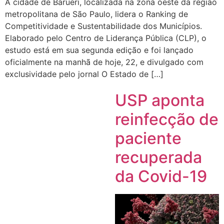
A cidade de Barueri, localizada na zona oeste da região
metropolitana de São Paulo, lidera o Ranking de
Competitividade e Sustentabilidade dos Municípios.
Elaborado pelo Centro de Liderança Pública (CLP), o
estudo está em sua segunda edição e foi lançado
oficialmente na manhã de hoje, 22, e divulgado com
exclusividade pelo jornal O Estado de […]
USP aponta
reinfecção de
paciente
recuperada
da Covid-19