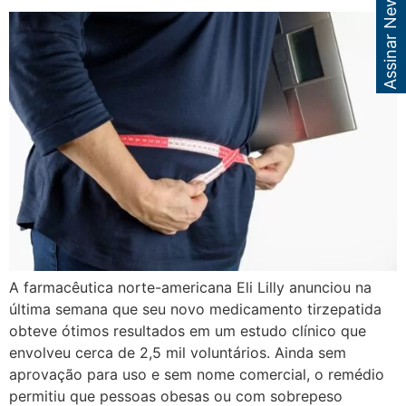
Assinar Newsletter
A farmacêutica norte-americana Eli Lilly anunciou na
última semana que seu novo medicamento tirzepatida
obteve ótimos resultados em um estudo clínico que
envolveu cerca de 2,5 mil voluntários. Ainda sem
aprovação para uso e sem nome comercial, o remédio
permitiu que pessoas obesas ou com sobrepeso