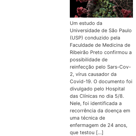
Um estudo da
Universidade de São Paulo
(USP) conduzido pela
Faculdade de Medicina de
Ribeirão Preto confirmou a
possibilidade de
reinfecção pelo Sars-Cov-
2, vírus causador da
Covid-19. O documento foi
divulgado pelo Hospital
das Clínicas no dia 5/8.
Nele, foi identificada a
recorrência da doença em
uma técnica de
enfermagem de 24 anos,
que testou […]