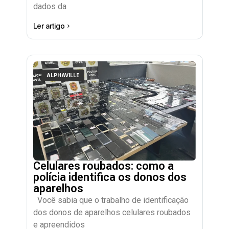
dados da
Ler artigo
ALPHAVILLE
Celulares roubados: como a
polícia identifica os donos dos
aparelhos
Você sabia que o trabalho de identificação
dos donos de aparelhos celulares roubados
e apreendidos