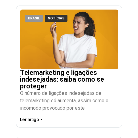
BRASIL
NOTÍCIAS
Telemarketing e ligações
indesejadas: saiba como se
proteger
O número de ligações indesejadas de
telemarketing só aumenta, assim como o
incômodo provocado por este
Ler artigo