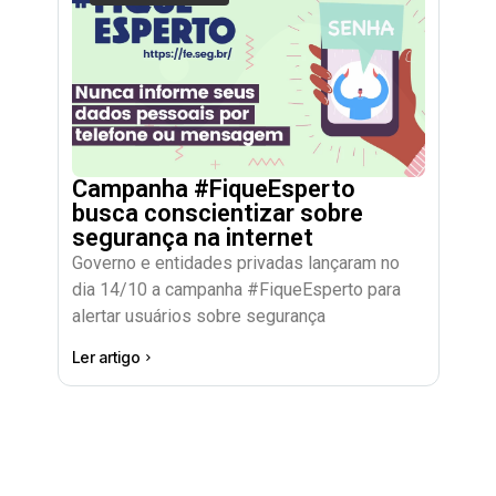
Campanha #FiqueEsperto
busca conscientizar sobre
segurança na internet
Governo e entidades privadas lançaram no
dia 14/10 a campanha #FiqueEsperto para
alertar usuários sobre segurança
Ler artigo