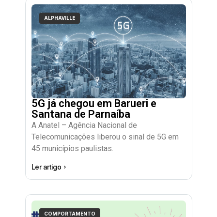
ALPHAVILLE
5G já chegou em Barueri e
Santana de Parnaíba
A Anatel – Agência Nacional de
Telecomunicações liberou o sinal de 5G em
45 municípios paulistas.
Ler artigo
COMPORTAMENTO