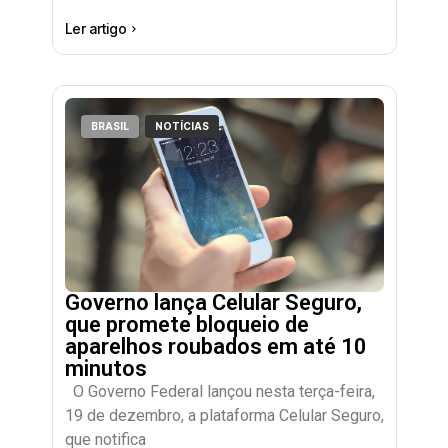
Ler artigo
BRASIL
NOTÍCIAS
Governo lança Celular Seguro,
que promete bloqueio de
aparelhos roubados em até 10
minutos
O Governo Federal lançou nesta terça-feira,
19 de dezembro, a plataforma Celular Seguro,
que notifica