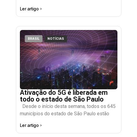
Ler artigo
BRASIL
NOTÍCIAS
Ativação do 5G é liberada em
todo o estado de São Paulo
Desde o início desta semana, todos os 645
municípios do estado de São Paulo estão
Ler artigo