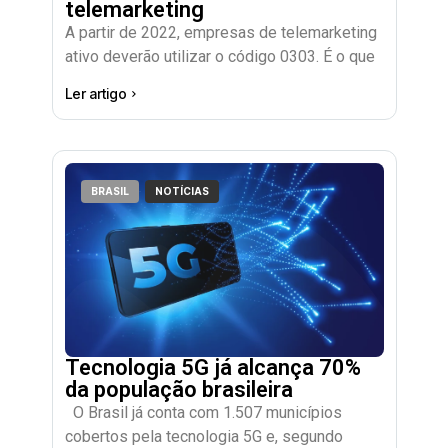
telemarketing
A partir de 2022, empresas de telemarketing
ativo deverão utilizar o código 0303. É o que
Ler artigo
BRASIL
NOTÍCIAS
Tecnologia 5G já alcança 70%
da população brasileira
O Brasil já conta com 1.507 municípios
cobertos pela tecnologia 5G e, segundo