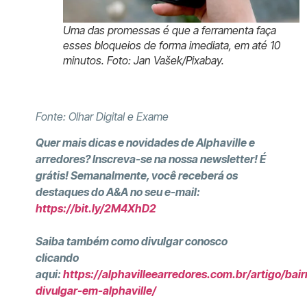
Uma das promessas é que a ferramenta faça
esses bloqueios de forma imediata, em até 10
minutos. Foto: Jan Vašek/Pixabay.
Fonte: Olhar Digital e Exame
Quer mais dicas e novidades de Alphaville e
arredores? Inscreva-se na nossa newsletter! É
grátis! Semanalmente, você receberá os
destaques do A&A no seu e-mail:
https://bit.ly/2M4XhD2
Saiba também como divulgar conosco
clicando
aqui:
https://alphavilleearredores.com.br/artigo/bair
divulgar-em-alphaville/