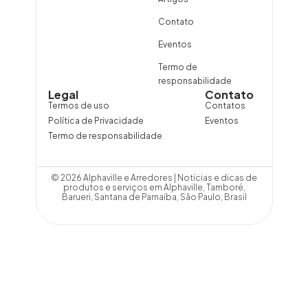
Contato
Eventos
Termo de
responsabilidade
Legal
Contato
Termos de uso
Contatos
Política de Privacidade
Eventos
Termo de responsabilidade
© 2026 Alphaville e Arredores | Notícias e dicas de
produtos e serviços em Alphaville, Tamboré,
Barueri, Santana de Parnaíba, São Paulo, Brasil