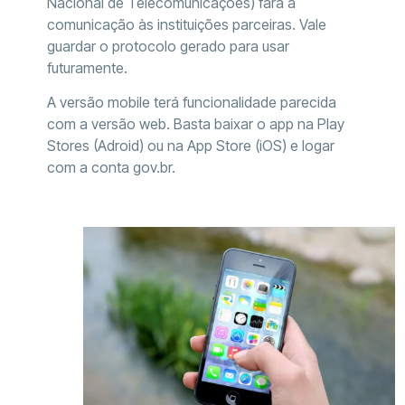
Nacional de Telecomunicações) fará a
comunicação às instituições parceiras. Vale
guardar o protocolo gerado para usar
futuramente.
A versão mobile terá funcionalidade parecida
com a versão web. Basta baixar o app na Play
Stores (Adroid) ou na App Store (iOS) e logar
com a conta gov.br.