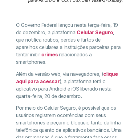
O Governo Federal lançou nesta terça-feira, 19
de dezembro, a plataforma
Celular Seguro
,
que notifica roubos, perdas e furtos de
aparelhos celulares a instituições parceiras para
tentar inibir
crimes
relacionados a
smartphones.
Além da versão web, via navegadores, (
clique
aqui para acessar
), a plataforma terá o
aplicativo para Android e iOS liberado nesta
quarta-feira, 20 de dezembro.
Por meio do Celular Seguro, é possível que os
usuários registrem ocorrências com seus
smartphones e peçam o bloqueio tanto da linha
telefônica quanto de aplicativos bancários. Uma
das promessas é que a ferramenta faça esses