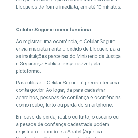
bloqueios de forma imediata, em até 10 minutos.
Celular Seguro: como funciona
Ao registrar uma ocorrência, o Celular Seguro
envia imediatamente o pedido de bloqueio para
as instituições parceiras do Ministério da Justiça
e Segurança Pública, responsável pela
plataforma.
Para utilizar o Celular Seguro, é preciso ter uma
conta gov.br. Ao logar, dá para cadastrar
aparelhos, pessoas de confiança e ocorrências
como roubo, furto ou perda do smartphone.
Em caso de perda, roubo ou furto, o usuário ou
a pessoa de confiança cadastrada podem
registrar o ocorrido e a Anatel (Agência