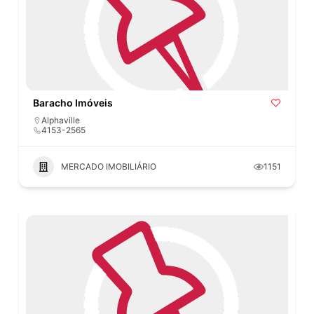
Baracho Imóveis
Alphaville
4153-2565
MERCADO IMOBILIÁRIO
1151