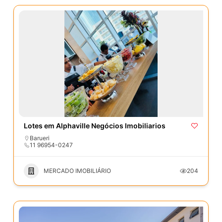
Lotes em Alphaville Negócios Imobiliarios
Barueri
11 96954-0247
MERCADO IMOBILIÁRIO
204