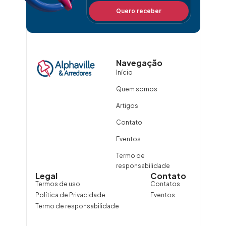
Quero receber
Navegação
Início
Quem somos
Artigos
Contato
Eventos
Termo de
responsabilidade
Legal
Contato
Termos de uso
Contatos
Política de Privacidade
Eventos
Termo de responsabilidade