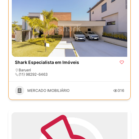
Shark Especialista em Imóveis
Barueri
(11) 98292-6463
MERCADO IMOBILIÁRIO
316