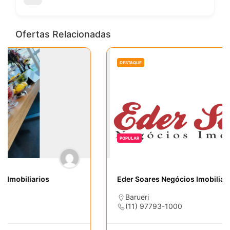
Ofertas Relacionadas
DESTAQUE
POPULAR
Eder Soares Negócios Imobiliarios
Barueri
(11) 97793-1000