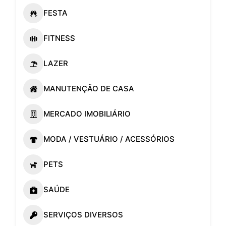
FESTA
FITNESS
LAZER
MANUTENÇÃO DE CASA
MERCADO IMOBILIÁRIO
MODA / VESTUÁRIO / ACESSÓRIOS
PETS
SAÚDE
SERVIÇOS DIVERSOS