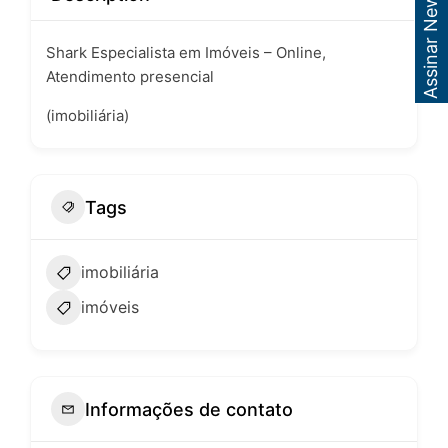
Assinar Newsletter
Shark Especialista em Imóveis – Online,
Atendimento presencial
(imobiliária)
Tags
imobiliária
imóveis
Informações de contato