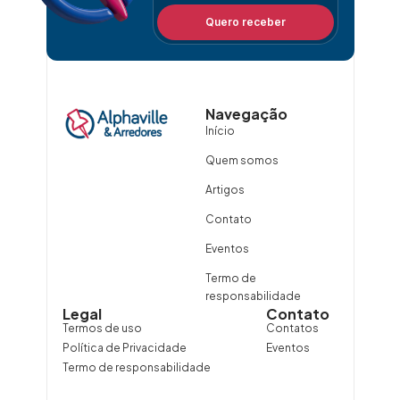
Quero receber
Navegação
Início
Quem somos
Artigos
Contato
Eventos
Termo de
responsabilidade
Legal
Contato
Termos de uso
Contatos
Política de Privacidade
Eventos
Termo de responsabilidade