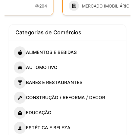
MERCADO IMOBILIÁRIO
277
Categorias de Comércios
ALIMENTOS E BEBIDAS
AUTOMOTIVO
BARES E RESTAURANTES
CONSTRUÇÃO / REFORMA / DECOR
EDUCAÇÃO
ESTÉTICA E BELEZA