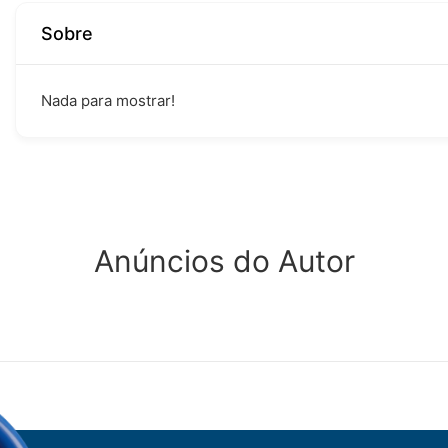
Sobre
Nada para mostrar!
Anúncios do Autor