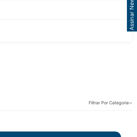
Assinar Newsletter
Filtrar Por Categoria