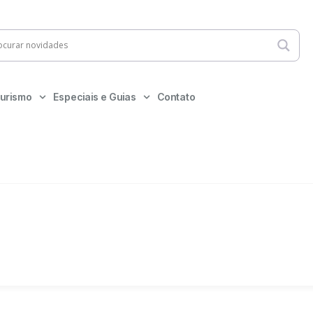
urismo
Especiais e Guias
Contato