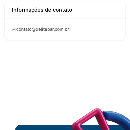
Informações de contato
contato@delitebar.com.br