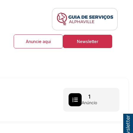
Anuncie aqui
Newsletter
1
Anúncio