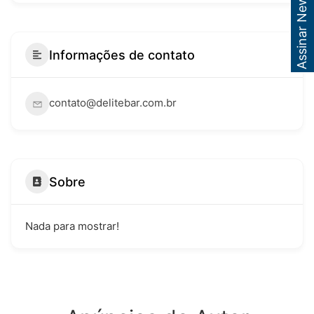
Assinar Newsletter
Informações de contato
contato@delitebar.com.br
Sobre
Nada para mostrar!