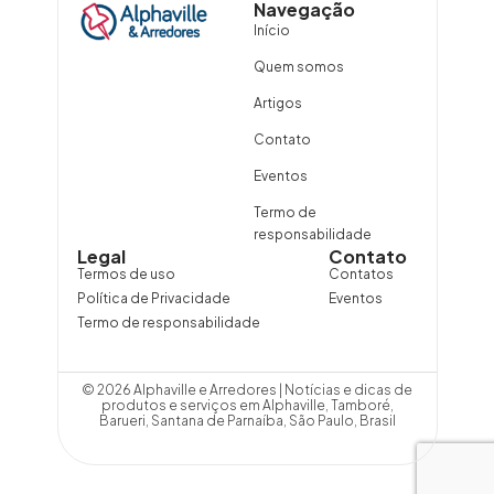
Navegação
Início
Quem somos
Artigos
Contato
Eventos
Termo de
responsabilidade
Legal
Contato
Termos de uso
Contatos
Política de Privacidade
Eventos
Termo de responsabilidade
© 2026 Alphaville e Arredores | Notícias e dicas de
produtos e serviços em Alphaville, Tamboré,
Barueri, Santana de Parnaíba, São Paulo, Brasil