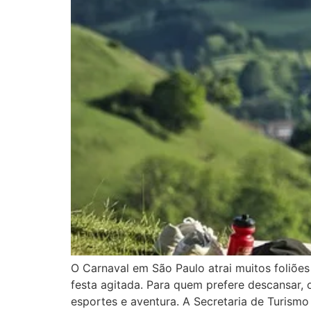
O Carnaval em São Paulo atrai muitos foliõe
festa agitada. Para quem prefere descansar, 
esportes e aventura. A Secretaria de Turism