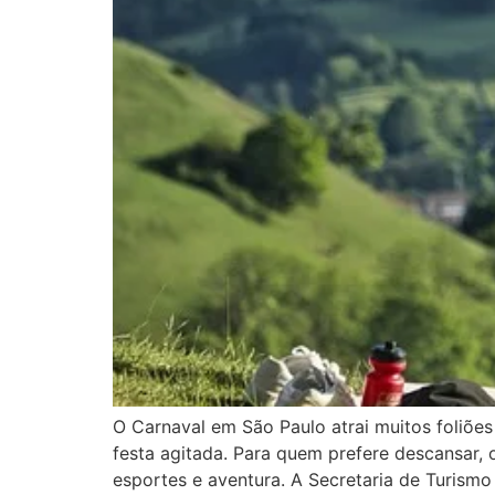
O Carnaval em São Paulo atrai muitos foliõe
festa agitada. Para quem prefere descansar, 
esportes e aventura. A Secretaria de Turism