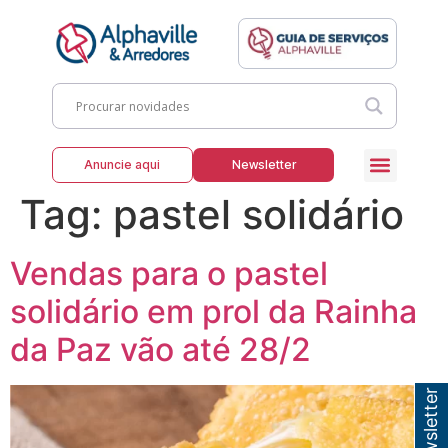
Anuncie aqui
Newsletter
Tag:
pastel solidário
Vendas para o pastel
solidário em prol da Rainha
da Paz vão até 28/2