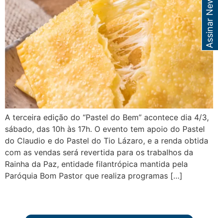
Assinar Newsletter
A terceira edição do “Pastel do Bem” acontece dia 4/3,
sábado, das 10h às 17h. O evento tem apoio do Pastel
do Claudio e do Pastel do Tio Lázaro, e a renda obtida
com as vendas será revertida para os trabalhos da
Rainha da Paz, entidade filantrópica mantida pela
Paróquia Bom Pastor que realiza programas […]