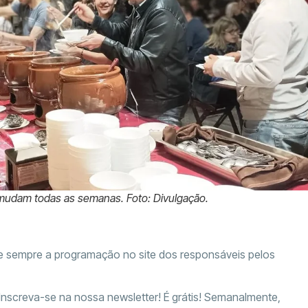
 mudam todas as semanas. Foto: Divulgação.
te sempre a programação no site dos responsáveis pelos
 Inscreva-se na nossa newsletter! É grátis! Semanalmente,