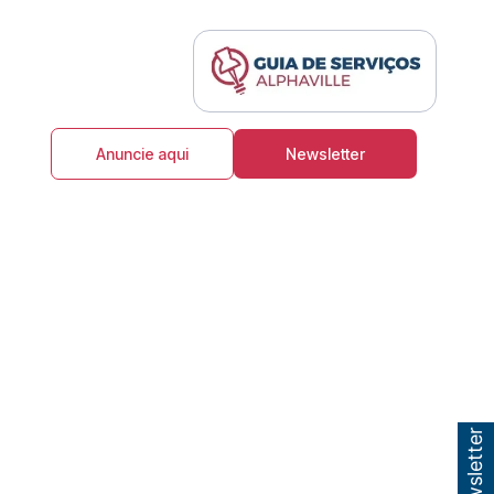
Anuncie aqui
Newsletter