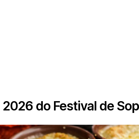
2026 do Festival de So