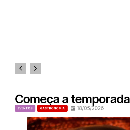
Começa a temporada 
18/05/2026
EVENTOS
GASTRONOMIA