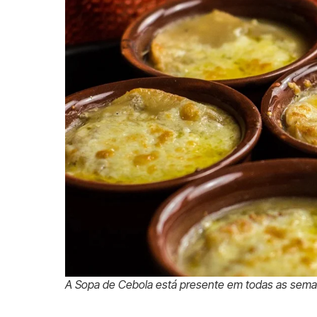
A Sopa de Cebola está presente em todas as seman