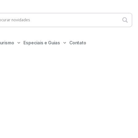
urismo
Especiais e Guias
Contato