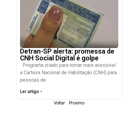
Detran-SP alerta: promessa de
CNH Social Digital é golpe
Programa criado para tornar mais acessível
a Carteira Nacional de Habilitação (CNH) para
pessoas de
Ler artigo
Voltar
Proximo