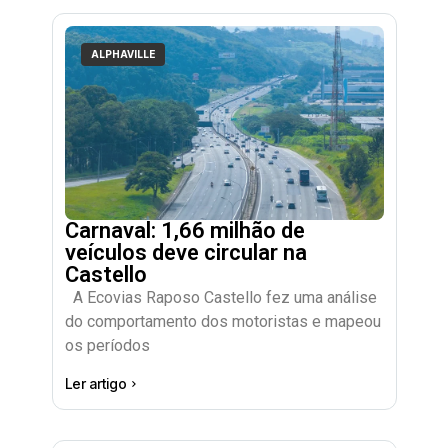
ALPHAVILLE
Carnaval: 1,66 milhão de
veículos deve circular na
Castello
A Ecovias Raposo Castello fez uma análise
do comportamento dos motoristas e mapeou
os períodos
Ler artigo