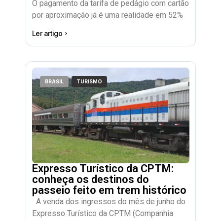
O pagamento da tarifa de pedágio com cartão
por aproximação já é uma realidade em 52%
Ler artigo
BRASIL
TURISMO
Expresso Turístico da CPTM:
conheça os destinos do
passeio feito em trem histórico
A venda dos ingressos do mês de junho do
Expresso Turístico da CPTM (Companhia