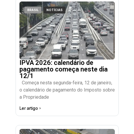
BRASIL
NOTÍCIAS
IPVA 2026: calendário de
pagamento começa neste dia
12/1
Começa nesta segunda-feira, 12 de janeiro,
o calendário de pagamento do Imposto sobre
a Propriedade
Ler artigo