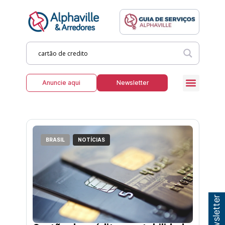
Anuncie aqui
Newsletter
BRASIL
NOTÍCIAS