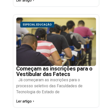
Ler artigo
ESPECIAL EDUCAÇÃO
Começam as inscrições para o
Vestibular das Fatecs
Já começaram as inscrições para o
processo seletivo das Faculdades de
Tecnologia do Estado de
Ler artigo