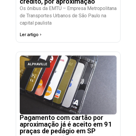
crédito, por aproximação
Os ônibus da EMTU – Empresa Metropolitana
de Transportes Urbanos de São Paulo na
capital paulista
Ler artigo
ALPHAVILLE
Pagamento com cartão por
aproximação já é aceito em 91
praças de pedágio em SP