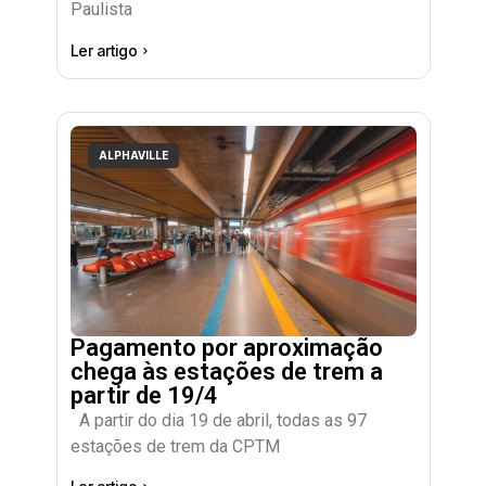
Paulista
Ler artigo
ALPHAVILLE
Pagamento por aproximação
chega às estações de trem a
partir de 19/4
A partir do dia 19 de abril, todas as 97
estações de trem da CPTM