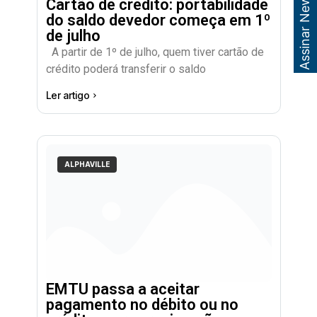
Assinar Newsletter
Cartão de crédito: portabilidade
do saldo devedor começa em 1º
de julho
A partir de 1º de julho, quem tiver cartão de
crédito poderá transferir o saldo
Ler artigo
ALPHAVILLE
EMTU passa a aceitar
pagamento no débito ou no