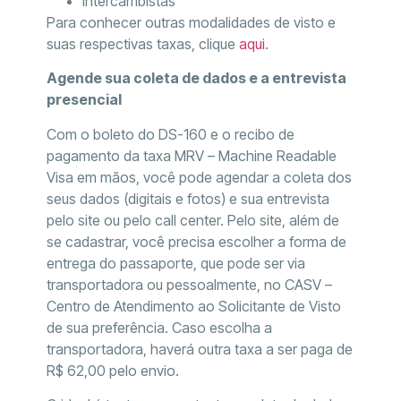
intercambistas
Para conhecer outras modalidades de visto e
suas respectivas taxas, clique
aqui
.
Agende sua coleta de dados e a entrevista
presencial
Com o boleto do DS-160 e o recibo de
pagamento da taxa MRV – Machine Readable
Visa em mãos, você pode agendar a coleta dos
seus dados (digitais e fotos) e sua entrevista
pelo site ou pelo call center. Pelo site, além de
se cadastrar, você precisa escolher a forma de
entrega do passaporte, que pode ser via
transportadora ou pessoalmente, no CASV –
Centro de Atendimento ao Solicitante de Visto
de sua preferência. Caso escolha a
transportadora, haverá outra taxa a ser paga de
R$ 62,00 pelo envio.