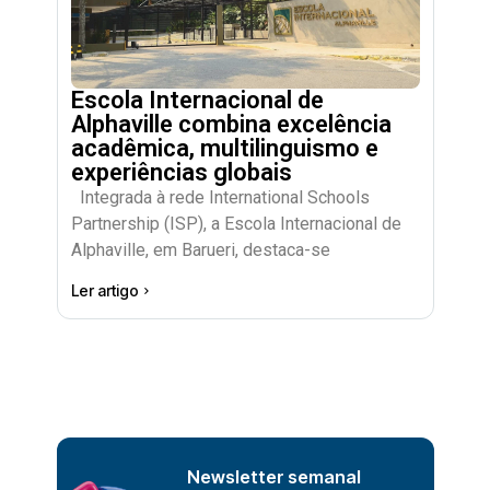
Escola Internacional de
Alphaville combina excelência
acadêmica, multilinguismo e
experiências globais
Integrada à rede International Schools
Partnership (ISP), a Escola Internacional de
Alphaville, em Barueri, destaca-se
Ler artigo
Newsletter semanal