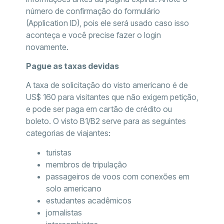
número de confirmação do formulário
(Application ID), pois ele será usado caso isso
aconteça e você precise fazer o login
novamente.
Pague as taxas devidas
A taxa de solicitação do visto americano é de
US$ 160 para visitantes que não exigem petição,
e pode ser paga em cartão de crédito ou
boleto. O visto B1/B2 serve para as seguintes
categorias de viajantes:
turistas
membros de tripulação
passageiros de voos com conexões em
solo americano
estudantes acadêmicos
jornalistas