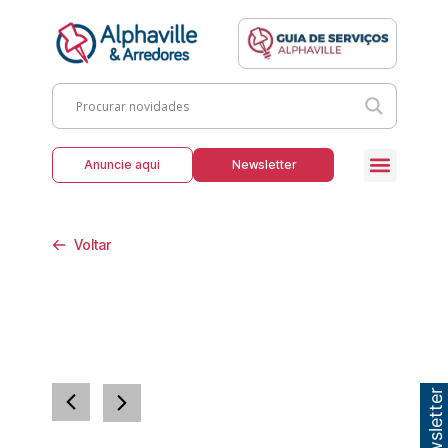
Anuncie aqui
Newsletter
Voltar