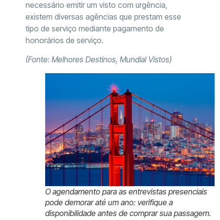
necessário emitir um visto com urgência,
existem diversas agências que prestam esse
tipo de serviço mediante pagamento de
honorários de serviço.
(Fonte: Melhores Destinos, Mundial Vistos)
O agendamento para as entrevistas presenciais
pode demorar até um ano: verifique a
disponibilidade antes de comprar sua passagem.