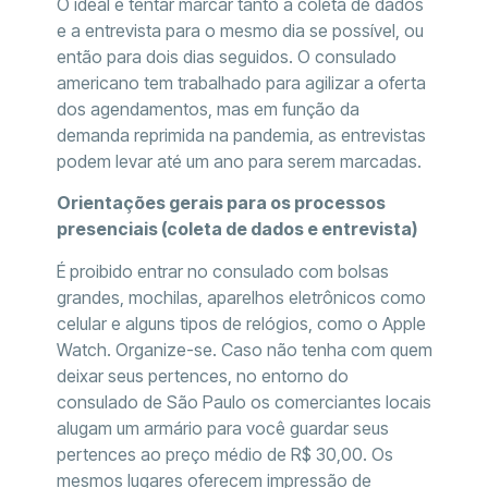
O ideal é tentar marcar tanto a coleta de dados
e a entrevista para o mesmo dia se possível, ou
então para dois dias seguidos. O consulado
americano tem trabalhado para agilizar a oferta
dos agendamentos, mas em função da
demanda reprimida na pandemia, as entrevistas
podem levar até um ano para serem marcadas.
Orientações gerais para os processos
presenciais (coleta de dados e entrevista)
É proibido entrar no consulado com bolsas
grandes, mochilas, aparelhos eletrônicos como
celular e alguns tipos de relógios, como o Apple
Watch. Organize-se. Caso não tenha com quem
deixar seus pertences, no entorno do
consulado de São Paulo os comerciantes locais
alugam um armário para você guardar seus
pertences ao preço médio de R$ 30,00. Os
mesmos lugares oferecem impressão de