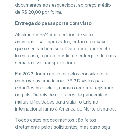
documentos aos esquecidos, ao preço médio
de R$ 20,00 por folha.
Entrega do passaporte com visto
Atualmente 95% dos pedidos de visto
americano são aprovados, então é provável
que o seu também seja. Caso opte por recebê-
lo em casa, o prazo médio de entrega é de duas
semanas, via transportadora.
Em 2022, foram emitidos pelos consulados e
embaixadas americanas 79.212 vistos para
cidadãos brasileiros, número recorde registrado
no país. Depois de dois anos de pandemia e
muitas dificuldades para viajar, o turismo
internacional rumo à América do Norte disparou.
Todos estes procedimentos são feitos
diretamente pelos solicitantes, mas caso seja