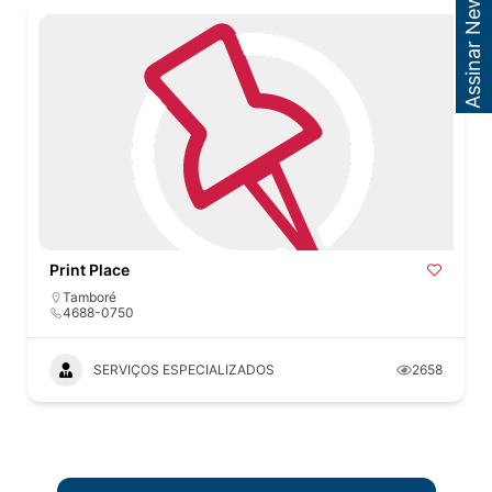
Assinar Newsletter
Print Place
Tamboré
4688-0750
SERVIÇOS ESPECIALIZADOS
2658