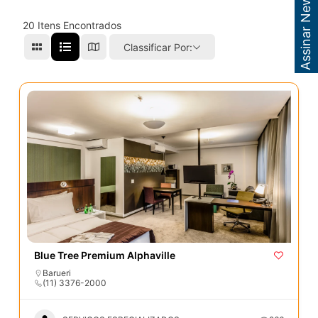
Assinar Newsletter
20
Itens Encontrados
Classificar Por:
Blue Tree Premium Alphaville
Barueri
(11) 3376-2000