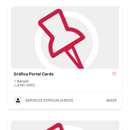
Gráfica Portal Cards
Barueri
4161-0912
SERVIÇOS ESPECIALIZADOS
639