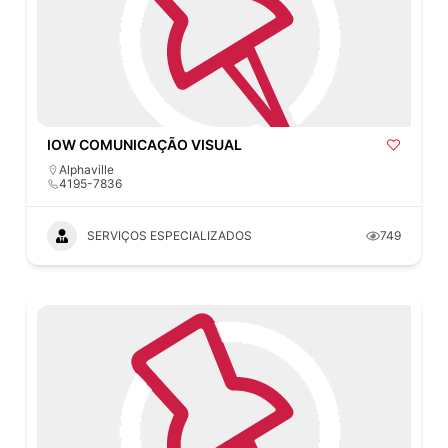
IOW COMUNICAÇÃO VISUAL
Alphaville
4195-7836
SERVIÇOS ESPECIALIZADOS
749