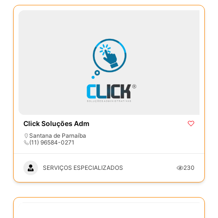
Click Soluções Adm
Santana de Parnaíba
(11) 96584-0271
SERVIÇOS ESPECIALIZADOS
230