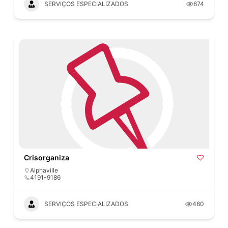
SERVIÇOS ESPECIALIZADOS
674
Crisorganiza
Alphaville
4191-9186
SERVIÇOS ESPECIALIZADOS
460