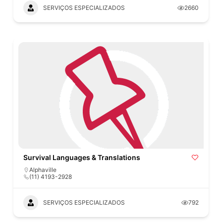
SERVIÇOS ESPECIALIZADOS
2660
Survival Languages & Translations
Alphaville
(11) 4193-2928
SERVIÇOS ESPECIALIZADOS
792