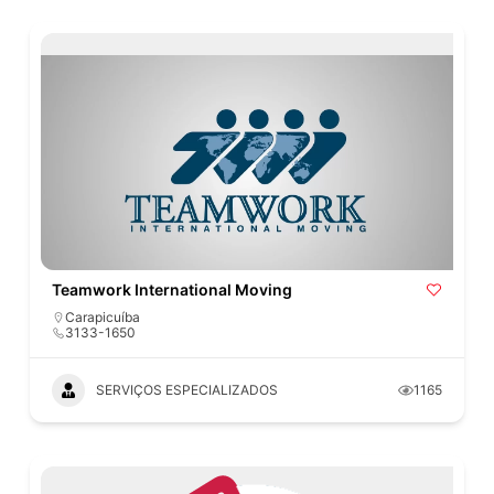
Teamwork International Moving
Carapicuíba
3133-1650
SERVIÇOS ESPECIALIZADOS
1165