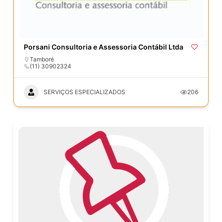
Porsani Consultoria e Assessoria Contábil Ltda
Tamboré
(11) 30902324
SERVIÇOS ESPECIALIZADOS
206