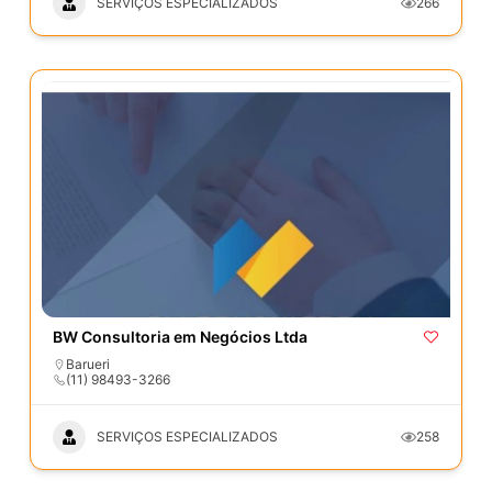
SERVIÇOS ESPECIALIZADOS
266
BW Consultoria em Negócios Ltda
Barueri
(11) 98493-3266
SERVIÇOS ESPECIALIZADOS
258