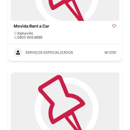
Movida Rent a Car
Alphaville
0800 606 8686
SERVIÇOS ESPECIALIZADOS
1250