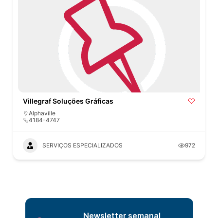
Villegraf Soluções Gráficas
Alphaville
4184-4747
SERVIÇOS ESPECIALIZADOS
972
Newsletter semanal