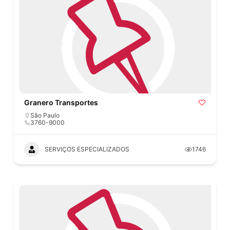
Granero Transportes
São Paulo
3760-9000
SERVIÇOS ESPECIALIZADOS
1746