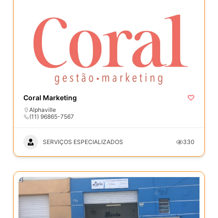
Coral Marketing
Alphaville
(11) 96865-7567
SERVIÇOS ESPECIALIZADOS
330