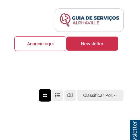
Anuncie aqui
Newsletter
Classificar Por: