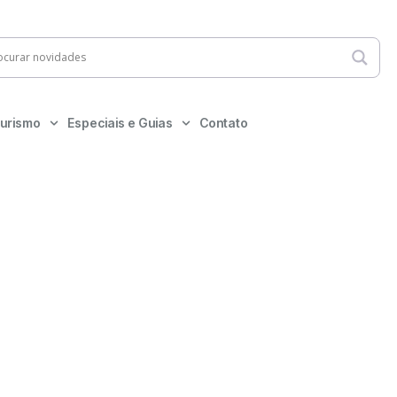
urismo
Especiais e Guias
Contato