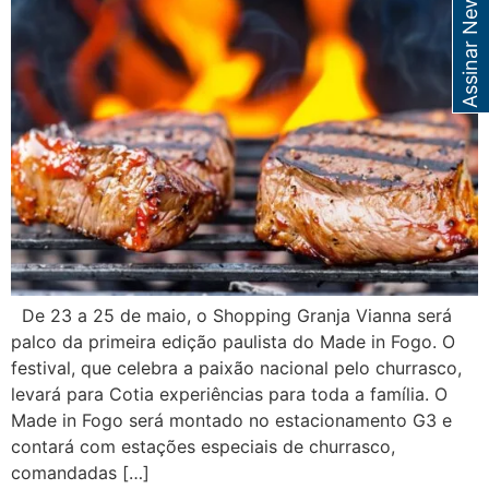
Assinar Newsletter
De 23 a 25 de maio, o Shopping Granja Vianna será
palco da primeira edição paulista do Made in Fogo. O
festival, que celebra a paixão nacional pelo churrasco,
levará para Cotia experiências para toda a família. O
Made in Fogo será montado no estacionamento G3 e
contará com estações especiais de churrasco,
comandadas […]