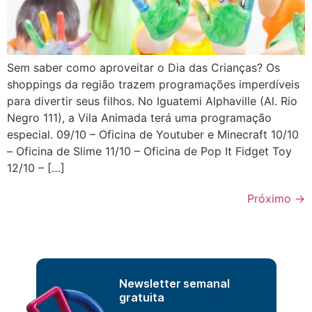
Sem saber como aproveitar o Dia das Crianças? Os
shoppings da região trazem programações imperdíveis
para divertir seus filhos. No Iguatemi Alphaville (Al. Rio
Negro 111), a Vila Animada terá uma programação
especial. 09/10 – Oficina de Youtuber e Minecraft 10/10
– Oficina de Slime 11/10 – Oficina de Pop It Fidget Toy
12/10 – […]
Próximo
→
Newsletter semanal
gratuita