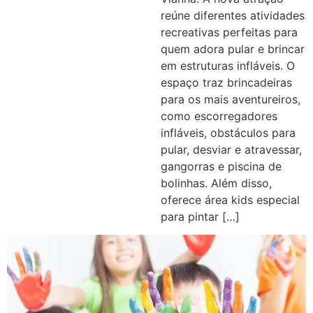
reúne diferentes atividades
recreativas perfeitas para
quem adora pular e brincar
em estruturas infláveis. O
espaço traz brincadeiras
para os mais aventureiros,
como escorregadores
infláveis, obstáculos para
pular, desviar e atravessar,
gangorras e piscina de
bolinhas. Além disso,
oferece área kids especial
para pintar […]