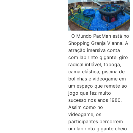
O Mundo PacMan está no
Shopping Granja Vianna. A
atração imersiva conta
com labirinto gigante, giro
radical inflável, tobogã,
cama elástica, piscina de
bolinhas e videogame em
um espaço que remete ao
jogo que fez muito
sucesso nos anos 1980.
Assim como no
videogame, os
participantes percorrem
um labirinto gigante cheio