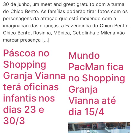
30 de junho, um meet and greet gratuito com a turma
do Chico Bento. As famílias poderão tirar fotos com os
personagens da atração que está mexendo com a
imaginação das crianças, a Fazendinha do Chico Bento.
Chico Bento, Rosinha, Mônica, Cebolinha e Milena vão
marcar presença […]
Páscoa no
Mundo
Shopping
PacMan fica
Granja Vianna
no Shopping
terá oficinas
Granja
infantis nos
Vianna até
dias 23 e
dia 15/4
30/3