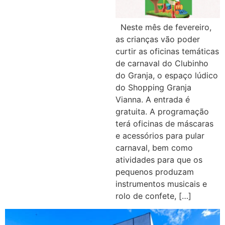
Neste mês de fevereiro,
as crianças vão poder
curtir as oficinas temáticas
de carnaval do Clubinho
do Granja, o espaço lúdico
do Shopping Granja
Vianna. A entrada é
gratuita. A programação
terá oficinas de máscaras
e acessórios para pular
carnaval, bem como
atividades para que os
pequenos produzam
instrumentos musicais e
rolo de confete, […]