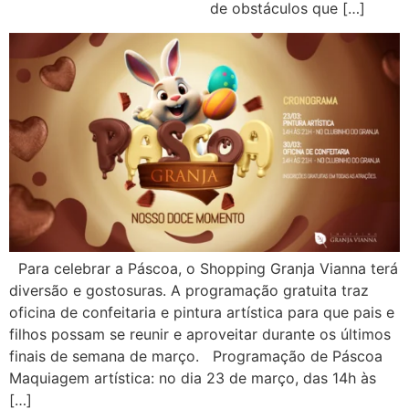
de obstáculos que […]
Para celebrar a Páscoa, o Shopping Granja Vianna terá
diversão e gostosuras. A programação gratuita traz
oficina de confeitaria e pintura artística para que pais e
filhos possam se reunir e aproveitar durante os últimos
finais de semana de março. Programação de Páscoa
Maquiagem artística: no dia 23 de março, das 14h às
[…]