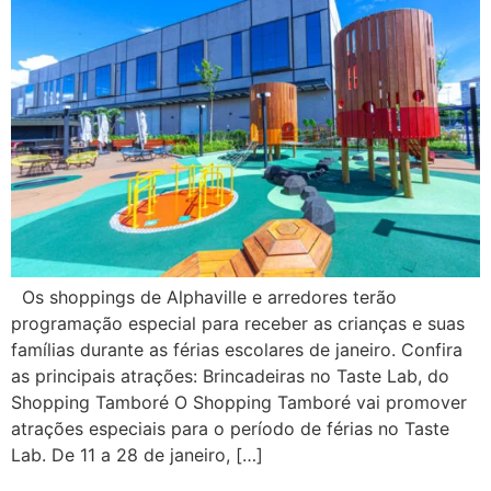
Os shoppings de Alphaville e arredores terão
programação especial para receber as crianças e suas
famílias durante as férias escolares de janeiro. Confira
as principais atrações: Brincadeiras no Taste Lab, do
Shopping Tamboré O Shopping Tamboré vai promover
atrações especiais para o período de férias no Taste
Lab. De 11 a 28 de janeiro, […]