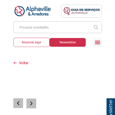
Anuncie aqui
Newsletter
Voltar