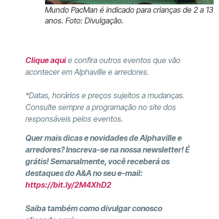
Mundo PacMan é indicado para crianças de 2 a 13
anos. Foto: Divulgação.
Clique aqui
e confira outros eventos que vão
acontecer em Alphaville e arredores.
*Datas, horários e preços sujeitos a mudanças.
Consulte sempre a programação no site dos
responsáveis pelos eventos.
Quer mais dicas e novidades de Alphaville e
arredores? Inscreva-se na nossa newsletter! É
grátis! Semanalmente, você receberá os
destaques do A&A no seu e-mail:
https://bit.ly/2M4XhD2
Saiba também como divulgar conosco