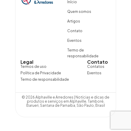
Início
Quem somos
Artigos
Contato
Eventos
Termo de
responsabilidade
Legal
Contato
Termos de uso
Contatos
Política de Privacidade
Eventos
Termo de responsabilidade
© 2026 Alphaville e Arredores | Notícias e dicas de
produtos e serviços em Alphaville, Tamboré,
Barueri, Santana de Parnaíba, São Paulo, Brasil