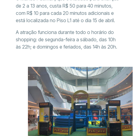
de 2 a 13 anos, custa R$ 50 para 40 minutos,
com R$ 10 para cada 20 minutos adicionais e
está localizada no Piso L1 até o dia 15 de abril.
A atração funciona durante todo o horário do
shopping: de segunda-feira a sábado, das 10h
às 22h; e domingos e feriados, das 14h às 20h.