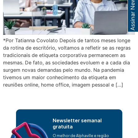
Assinar Newsletter
*Por Tatianna Covolato Depois de tantos meses longe
da rotina de escritório, voltamos a refletir se as regras
tradicionais de etiqueta corporativa permanecem as
mesmas. De fato, as sociedades evoluem e a cada dia
surgem novas demandas pelo mundo. Na pandemia
tivemos um maior conhecimento da etiqueta em
reuniões online, home office, imagem pessoal e […]
Newsletter semanal
gratuita
O melhor de Alphaville e região