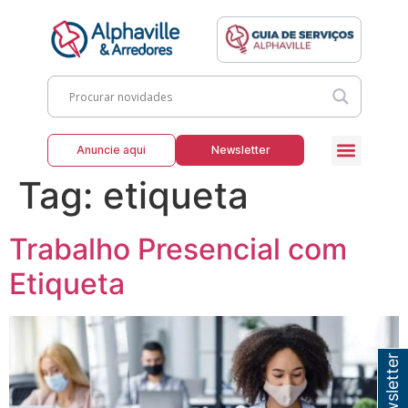
Anuncie aqui
Newsletter
Tag:
etiqueta
Trabalho Presencial com
Etiqueta