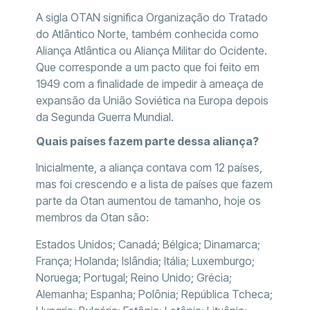
A sigla OTAN significa Organização do Tratado
do Atlântico Norte, também conhecida como
Aliança Atlântica ou Aliança Militar do Ocidente.
Que corresponde a um pacto que foi feito em
1949 com a finalidade de impedir à ameaça de
expansão da União Soviética na Europa depois
da Segunda Guerra Mundial.
Quais países fazem parte dessa aliança?
Inicialmente, a aliança contava com 12 países,
mas foi crescendo e a lista de países que fazem
parte da Otan aumentou de tamanho, hoje os
membros da Otan são:
Estados Unidos; Canadá; Bélgica; Dinamarca;
França; Holanda; Islândia; Itália; Luxemburgo;
Noruega; Portugal; Reino Unido; Grécia;
Alemanha; Espanha; Polônia; República Tcheca;