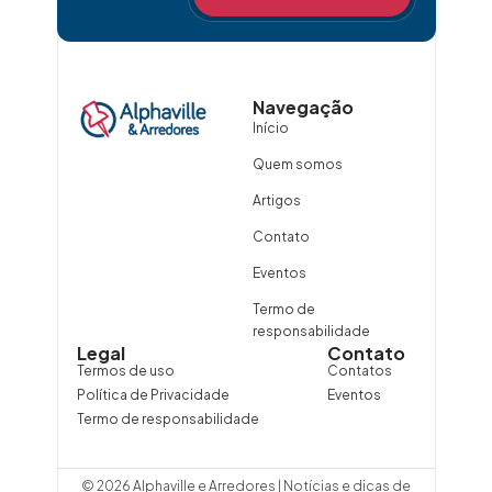
Navegação
Início
Quem somos
Artigos
Contato
Eventos
Termo de
responsabilidade
Legal
Contato
Termos de uso
Contatos
Política de Privacidade
Eventos
Termo de responsabilidade
© 2026 Alphaville e Arredores | Notícias e dicas de