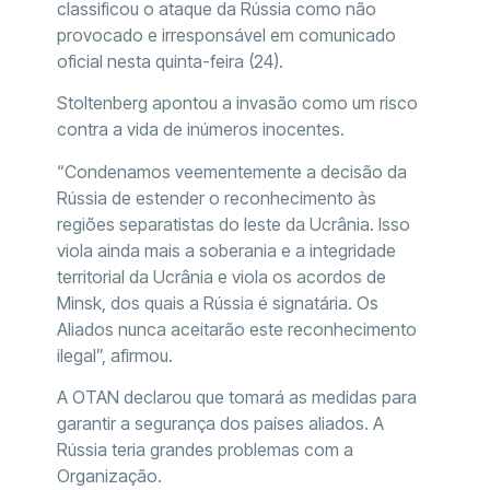
classificou o ataque da Rússia como não
provocado e irresponsável em comunicado
oficial nesta quinta-feira (24).
Stoltenberg apontou a invasão como um risco
contra a vida de inúmeros inocentes.
“Condenamos veementemente a decisão da
Rússia de estender o reconhecimento às
regiões separatistas do leste da Ucrânia. Isso
viola ainda mais a soberania e a integridade
territorial da Ucrânia e viola os acordos de
Minsk, dos quais a Rússia é signatária. Os
Aliados nunca aceitarão este reconhecimento
ilegal”, afirmou.
A OTAN declarou que tomará as medidas para
garantir a segurança dos países aliados. A
Rússia teria grandes problemas com a
Organização.