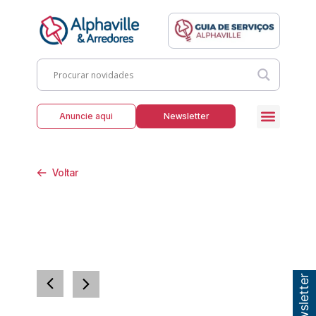
Anuncie aqui
Newsletter
Voltar