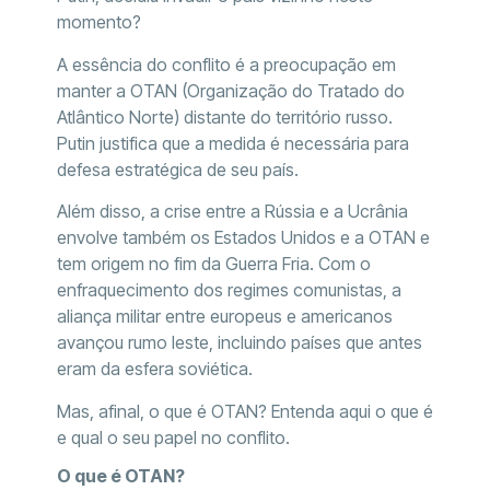
momento?
A essência do conflito é a preocupação em
manter a OTAN (Organização do Tratado do
Atlântico Norte) distante do território russo.
Putin justifica que a medida é necessária para
defesa estratégica de seu país.
Além disso, a crise entre a Rússia e a Ucrânia
envolve também os Estados Unidos e a OTAN e
tem origem no fim da Guerra Fria. Com o
enfraquecimento dos regimes comunistas, a
aliança militar entre europeus e americanos
avançou rumo leste, incluindo países que antes
eram da esfera soviética.
Mas, afinal, o que é OTAN? Entenda aqui o que é
e qual o seu papel no conflito.
O que é OTAN?