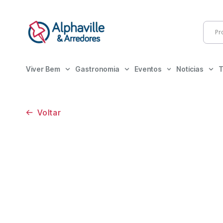
Viver Bem
Gastronomia
Eventos
Notícias
T
Voltar