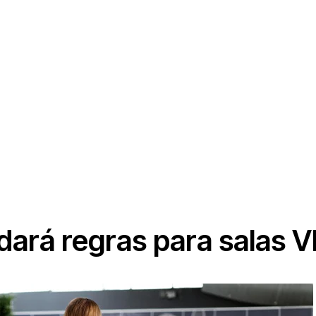
rá regras para salas VIP