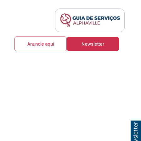
Anuncie aqui
Newsletter