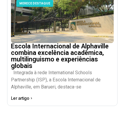
MERECE DESTAQUE
Escola Internacional de Alphaville
combina excelência acadêmica,
multilinguismo e experiências
globais
Integrada à rede International Schools
Partnership (ISP), a Escola Internacional de
Alphaville, em Barueri, destaca-se
Ler artigo