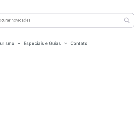
urismo
Especiais e Guias
Contato