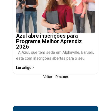
Azul abre inscrições para
Programa Melhor Aprendiz
2026
A Azul, que tem sede em Alphaville, Barueri,
está com inscrições abertas para o seu
Ler artigo
Voltar
Proximo