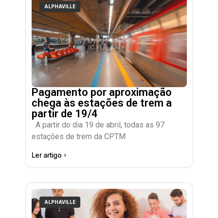
ALPHAVILLE
Pagamento por aproximação
chega às estações de trem a
partir de 19/4
A partir do dia 19 de abril, todas as 97
estações de trem da CPTM
Ler artigo
ALPHAVILLE