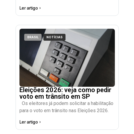
Ler artigo
BRASIL
NOTÍCIAS
Eleições 2026: veja como pedir
voto em trânsito em SP
Os eleitores já podem solicitar a habilitação
para o voto em trânsito nas Eleições 2026.
Ler artigo