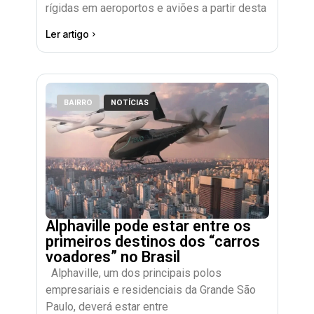
rígidas em aeroportos e aviões a partir desta
Ler artigo
BAIRRO
NOTÍCIAS
Alphaville pode estar entre os
primeiros destinos dos “carros
voadores” no Brasil
Alphaville, um dos principais polos
empresariais e residenciais da Grande São
Paulo, deverá estar entre