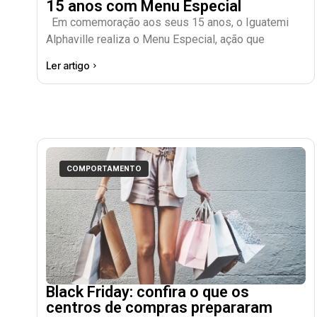
15 anos com Menu Especial
Em comemoração aos seus 15 anos, o Iguatemi
Alphaville realiza o Menu Especial, ação que
Ler artigo
COMPORTAMENTO
Black Friday: confira o que os
centros de compras prepararam