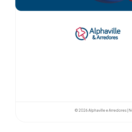
© 2026 Alphaville e Arredores | N