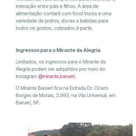
interação entre pais e filhos. A área de
alimentação contará com food trucks e uma
variedade de pratos, doces e bebidas para
todos os gostos, cobrados à parte.
Ingressos para o Mirante da Alegria
Limitados, os ingressos para o Mirante da
Alegria podem ser adquiridos por meio do
Instagram
@mirante.barueri
.
O Mirante Barueri fica na Estrada Dr. Cícero
Borges de Morais, 2.993, na Vila Universal, em
Barueri, SP.