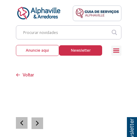
Anuncie aqui
Newsletter
Voltar