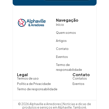
Navegação
Início
Quem somos
Artigos
Contato
Eventos
Termo de
responsabilidade
Legal
Contato
Termos de uso
Contatos
Política de Privacidade
Eventos
Termo de responsabilidade
© 2026 Alphaville e Arredores | Notícias e dicas de
produtos e serviços em Alphaville, Tamboré,