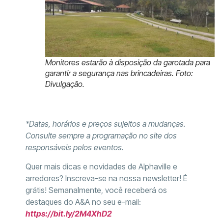
Monitores estarão à disposição da garotada para
garantir a segurança nas brincadeiras. Foto:
Divulgação.
*Datas, horários e preços sujeitos a mudanças.
Consulte sempre a programação no site dos
responsáveis pelos eventos.
Quer mais dicas e novidades de Alphaville e
arredores? Inscreva-se na nossa newsletter! É
grátis! Semanalmente, você receberá os
destaques do A&A no seu e-mail:
https://bit.ly/2M4XhD2