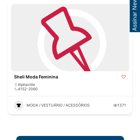
Assinar Newsletter
Sheli Moda Feminina
Alphaville
4152-2060
MODA / VESTUÁRIO / ACESSÓRIOS
1371