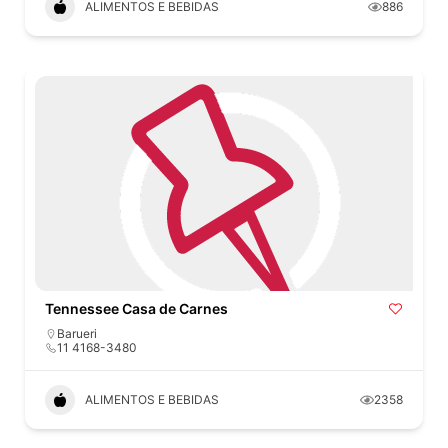
ALIMENTOS E BEBIDAS
886
Tennessee Casa de Carnes
Barueri
11 4168-3480
ALIMENTOS E BEBIDAS
2358