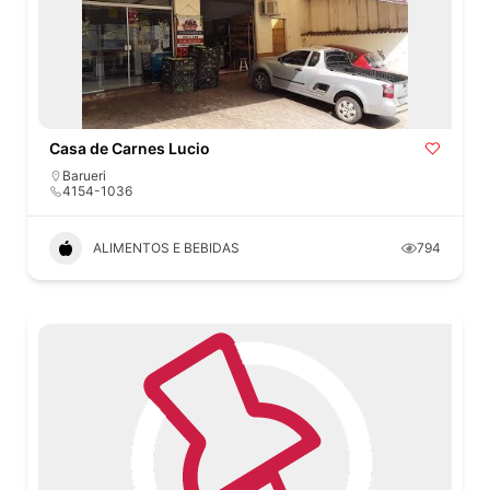
Casa de Carnes Lucio
Barueri
4154-1036
ALIMENTOS E BEBIDAS
794