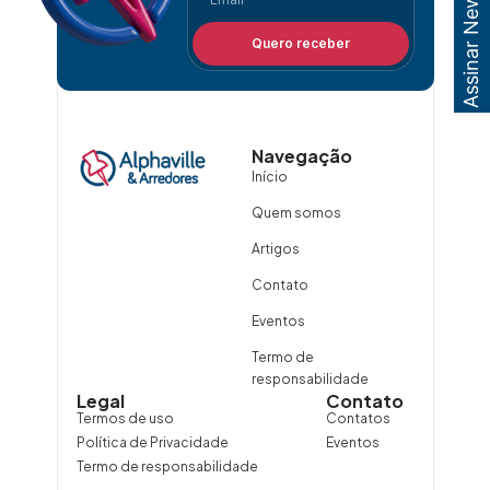
Assinar Newsletter
Quero receber
Navegação
Início
Quem somos
Artigos
Contato
Eventos
Termo de
responsabilidade
Legal
Contato
Termos de uso
Contatos
Política de Privacidade
Eventos
Termo de responsabilidade