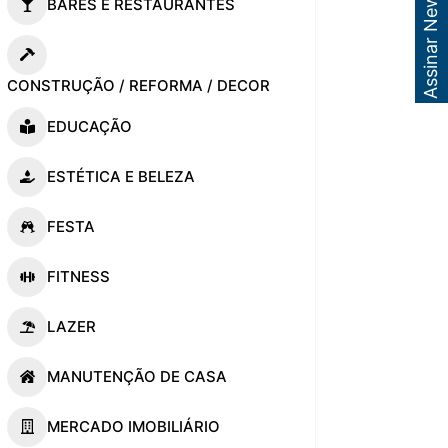
Assinar Newsletter
BARES E RESTAURANTES
CONSTRUÇÃO / REFORMA / DECOR
EDUCAÇÃO
ESTÉTICA E BELEZA
FESTA
FITNESS
LAZER
MANUTENÇÃO DE CASA
MERCADO IMOBILIÁRIO