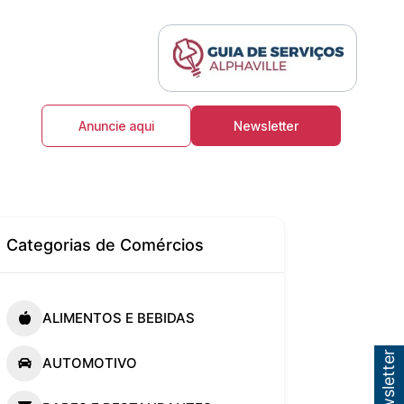
Anuncie aqui
Newsletter
Categorias de Comércios
ALIMENTOS E BEBIDAS
AUTOMOTIVO