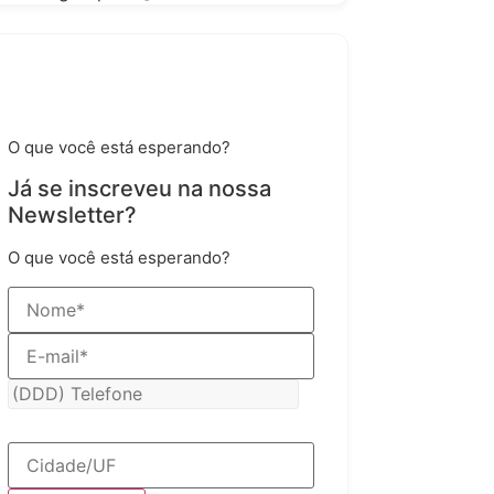
Já se inscreveu na nossa
Newsletter?
O que você está esperando?
Já se inscreveu na nossa
Newsletter?
O que você está esperando?