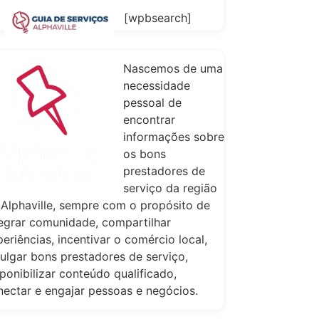
[wpbsearch]
Nascemos de uma
necessidade
pessoal de
encontrar
informações sobre
os bons
prestadores de
serviço da região
 Alphaville, sempre com o propósito de
tegrar comunidade, compartilhar
eriências, incentivar o comércio local,
vulgar bons prestadores de serviço,
ponibilizar conteúdo qualificado,
nectar e engajar pessoas e negócios.