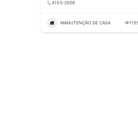
4153-3006
MANUTENÇÃO DE CASA
115