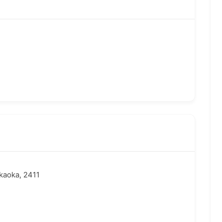
akaoka, 2411