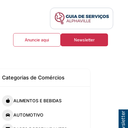
Anuncie aqui
Newsletter
Categorias de Comércios
ALIMENTOS E BEBIDAS
AUTOMOTIVO