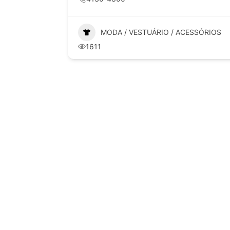
ESSÓRIOS
MODA / VESTUÁRIO / ACESSÓRIOS
1389