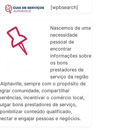
[wpbsearch]
Nascemos de uma
necessidade
pessoal de
encontrar
informações sobre
os bons
prestadores de
serviço da região
 Alphaville, sempre com o propósito de
tegrar comunidade, compartilhar
eriências, incentivar o comércio local,
vulgar bons prestadores de serviço,
ponibilizar conteúdo qualificado,
nectar e engajar pessoas e negócios.