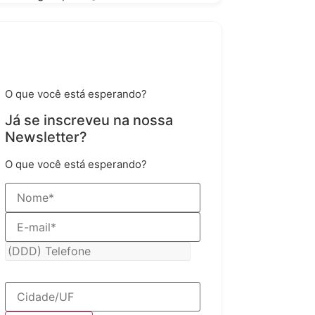
Já se inscreveu na nossa
Newsletter?
O que você está esperando?
Já se inscreveu na nossa
Newsletter?
O que você está esperando?