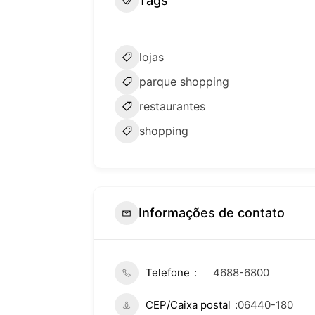
Tags
lojas
parque shopping
restaurantes
shopping
Informações de contato
Telefone
4688-6800
CEP/Caixa postal
06440-180