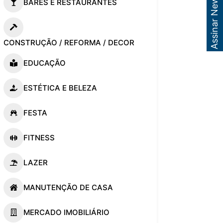
Assinar Newsletter
BARES E RESTAURANTES
CONSTRUÇÃO / REFORMA / DECOR
EDUCAÇÃO
ESTÉTICA E BELEZA
FESTA
FITNESS
LAZER
MANUTENÇÃO DE CASA
MERCADO IMOBILIÁRIO