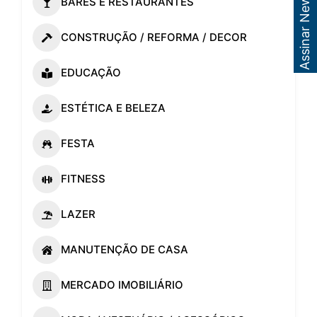
Assinar Newsletter
BARES E RESTAURANTES
CONSTRUÇÃO / REFORMA / DECOR
EDUCAÇÃO
ESTÉTICA E BELEZA
FESTA
FITNESS
LAZER
MANUTENÇÃO DE CASA
MERCADO IMOBILIÁRIO