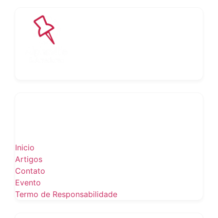
Inicio
Artigos
Contato
Evento
Termo de Responsabilidade