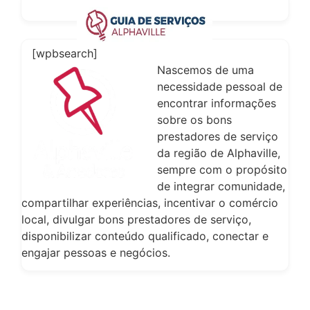
[wpbsearch]
Nascemos de uma
necessidade pessoal de
encontrar informações
sobre os bons
prestadores de serviço
da região de Alphaville,
sempre com o propósito
de integrar comunidade,
compartilhar experiências, incentivar o comércio
local, divulgar bons prestadores de serviço,
disponibilizar conteúdo qualificado, conectar e
engajar pessoas e negócios.