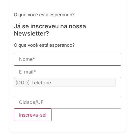
Já se inscreveu na nossa Newsletter?
O que você está esperando?
Já se inscreveu na nossa
Newsletter?
O que você está esperando?