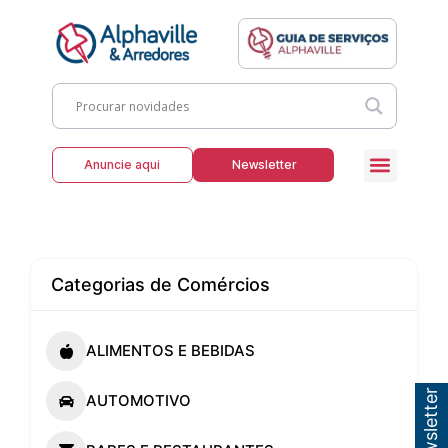
Anuncie aqui
Newsletter
Categorias de Comércios
ALIMENTOS E BEBIDAS
AUTOMOTIVO