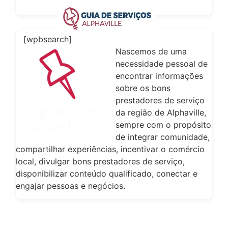
[wpbsearch]
Nascemos de uma
necessidade pessoal de
encontrar informações
sobre os bons
prestadores de serviço
da região de Alphaville,
sempre com o propósito
de integrar comunidade,
compartilhar experiências, incentivar o comércio
local, divulgar bons prestadores de serviço,
disponibilizar conteúdo qualificado, conectar e
engajar pessoas e negócios.