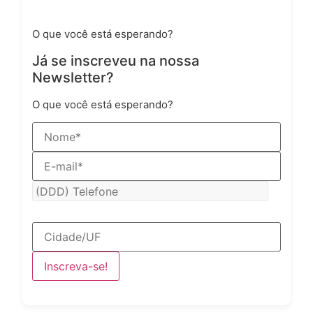
Já se inscreveu na nossa Newsletter?
O que você está esperando?
Já se inscreveu na nossa
Newsletter?
O que você está esperando?