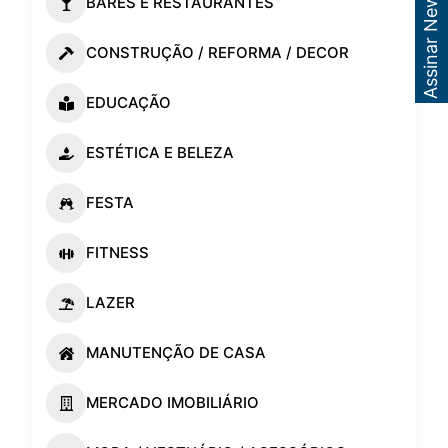
Assinar Newsletter
BARES E RESTAURANTES
CONSTRUÇÃO / REFORMA / DECOR
EDUCAÇÃO
ESTÉTICA E BELEZA
FESTA
FITNESS
LAZER
MANUTENÇÃO DE CASA
MERCADO IMOBILIÁRIO