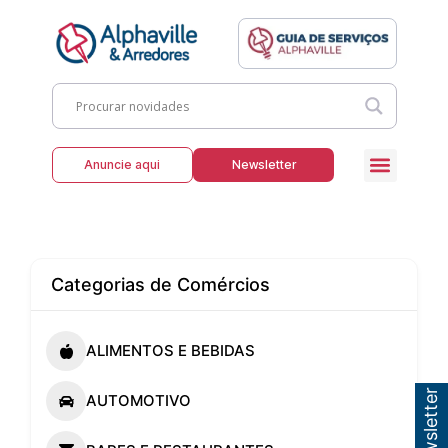
Anuncie aqui
Newsletter
Categorias de Comércios
ALIMENTOS E BEBIDAS
AUTOMOTIVO