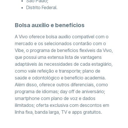
São Paulo;
Distrito Federal.
Bolsa auxílio e benefícios
A Vivo oferece bolsa auxílio compatível com o
mercado e os selecionados contarão com o
Vibe, o programa de benefícios flexíveis da Vivo,
que possui uma extensa lista de vantagens
adaptáveis às necessidades de cada estagiário,
como vale refeição e transporte; plano de
saúde e odontológico e benefício academia.
Além disso, oferece outros diferenciais, como
programa de idiomas; day off de aniversário;
smartphone com plano de voz e dados
ilimitados; oferta exclusiva com descontos em
linha fixa, banda larga, TV e apps gratuitos.