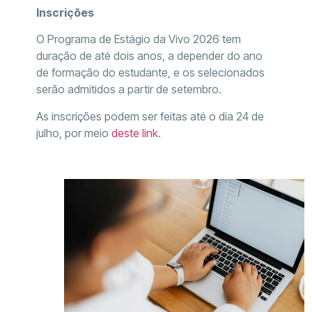
Inscrições
O Programa de Estágio da Vivo 2026 tem
duração de até dois anos, a depender do ano
de formação do estudante, e os selecionados
serão admitidos a partir de setembro.
As inscrições podem ser feitas até o dia 24 de
julho, por meio
deste link
.