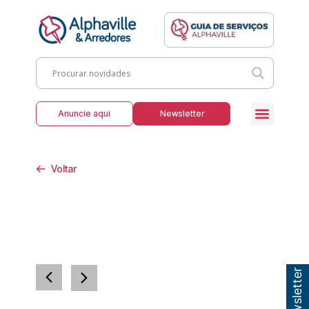
Anuncie aqui
Newsletter
Voltar