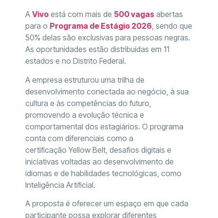
A
Vivo
está com mais de
500 vagas
abertas
para o
Programa de Estágio 2026
, sendo que
50% delas são exclusivas para pessoas negras.
As oportunidades estão distribuídas em 11
estados e no Distrito Federal.
A empresa estruturou uma trilha de
desenvolvimento conectada ao negócio, à sua
cultura e às competências do futuro,
promovendo a evolução técnica e
comportamental dos estagiários. O programa
conta com diferenciais como a
certificação Yellow Belt, desafios digitais e
iniciativas voltadas ao desenvolvimento de
idiomas e de habilidades tecnológicas, como
Inteligência Artificial.
A proposta é oferecer um espaço em que cada
participante possa explorar diferentes