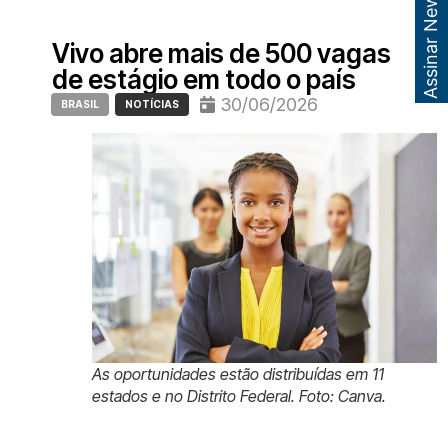
Assinar Newsletter
Vivo abre mais de 500 vagas
de estágio em todo o país
30/06/2026
BRASIL
NOTÍCIAS
As oportunidades estão distribuídas em 11
estados e no Distrito Federal. Foto: Canva.