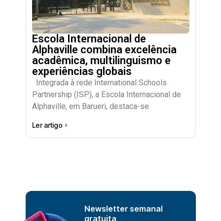
Escola Internacional de
Alphaville combina excelência
acadêmica, multilinguismo e
experiências globais
Integrada à rede International Schools
Partnership (ISP), a Escola Internacional de
Alphaville, em Barueri, destaca-se
Ler artigo
Newsletter semanal
gratuita