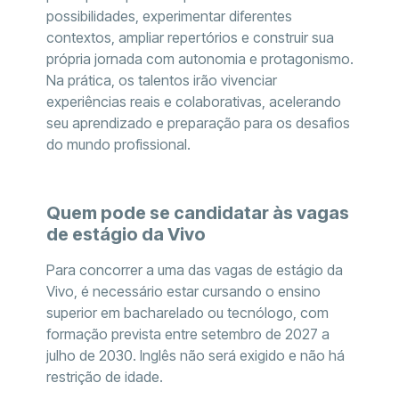
possibilidades, experimentar diferentes
contextos, ampliar repertórios e construir sua
própria jornada com autonomia e protagonismo.
Na prática, os talentos irão vivenciar
experiências reais e colaborativas, acelerando
seu aprendizado e preparação para os desafios
do mundo profissional.
Quem pode se candidatar às vagas
de estágio da Vivo
Para concorrer a uma das vagas de estágio da
Vivo, é necessário estar cursando o ensino
superior em bacharelado ou tecnólogo, com
formação prevista entre setembro de 2027 a
julho de 2030. Inglês não será exigido e não há
restrição de idade.