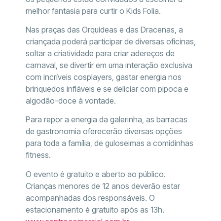
melhor fantasia para curtir o Kids Folia.
Nas praças das Orquídeas e das Dracenas, a
criançada poderá participar de diversas oficinas,
soltar a criatividade para criar adereços de
carnaval, se divertir em uma interação exclusiva
com incríveis cosplayers, gastar energia nos
brinquedos infláveis e se deliciar com pipoca e
algodão-doce à vontade.
Para repor a energia da galerinha, as barracas
de gastronomia oferecerão diversas opções
para toda a família, de guloseimas a comidinhas
fitness.
O evento é gratuito e aberto ao público.
Crianças menores de 12 anos deverão estar
acompanhadas dos responsáveis. O
estacionamento é gratuito após as 13h.