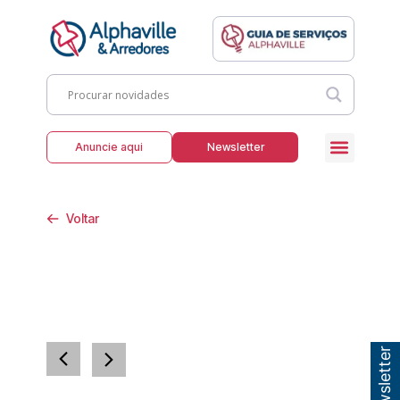
Anuncie aqui
Newsletter
Voltar