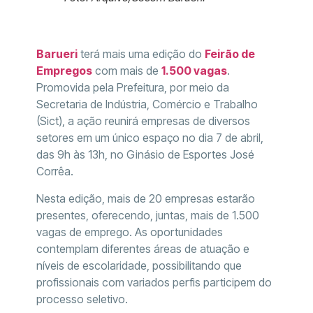
Barueri
terá mais uma edição do
Feirão de
Empregos
com mais de
1.500 vagas
.
Promovida pela Prefeitura, por meio da
Secretaria de Indústria, Comércio e Trabalho
(Sict), a ação reunirá empresas de diversos
setores em um único espaço no dia 7 de abril,
das 9h às 13h, no Ginásio de Esportes José
Corrêa.
Nesta edição, mais de 20 empresas estarão
presentes, oferecendo, juntas, mais de 1.500
vagas de emprego. As oportunidades
contemplam diferentes áreas de atuação e
níveis de escolaridade, possibilitando que
profissionais com variados perfis participem do
processo seletivo.