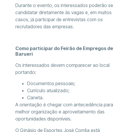
Durante o evento, os interessados poderão se
candidatar diretamente às vagas e, em muitos
casos, já participar de entrevistas com os
recrutadores das empresas.
Como participar do Feirão de Empregos de
Barueri
Os interessados devem comparecer ao local
portando:
Documentos pessoais;
Currículo atualizado;
Caneta.
A orientação é chegar com antecedência para
melhor organização e aproveitamento das
oportunidades disponíveis.
O Ginásio de Esportes José Corrêa está