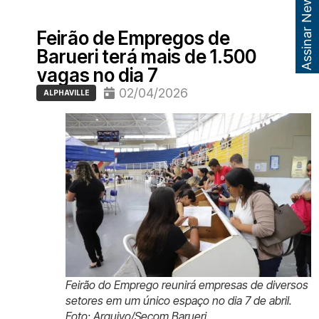
Assinar Newsletter
Feirão de Empregos de
Barueri terá mais de 1.500
vagas no dia 7
02/04/2026
ALPHAVILLE
Feirão do Emprego reunirá empresas de diversos
setores em um único espaço no dia 7 de abril.
Foto: Arquivo/Secom Barueri.