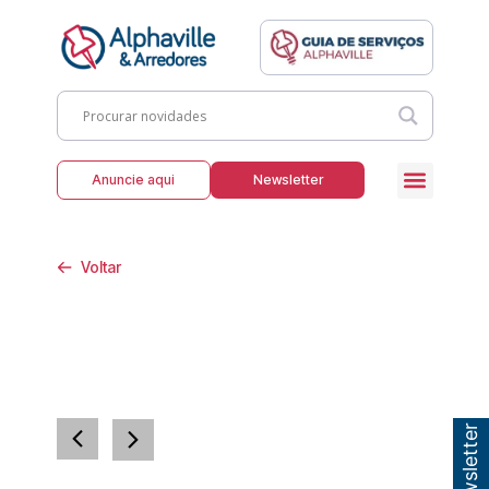
Anuncie aqui
Newsletter
Voltar