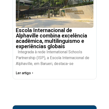
Escola Internacional de
Alphaville combina excelência
acadêmica, multilinguismo e
experiências globais
Integrada à rede International Schools
Partnership (ISP), a Escola Internacional de
Alphaville, em Barueri, destaca-se
Ler artigo