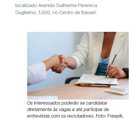
localizado Avenida Guilherme Perereca
Guglielmo, 1.000, no Centro de Barueri.
Os interessados poderão se candidatar
diretamente às vagas e até participar de
entrevistas com os recrutadores. Foto: Freepik.