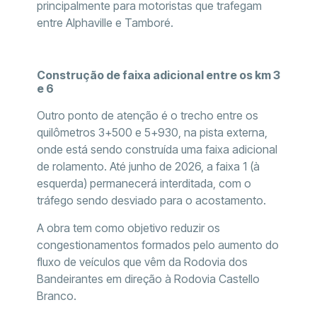
principalmente para motoristas que trafegam
entre Alphaville e Tamboré.
Construção de faixa adicional entre os km 3
e 6
Outro ponto de atenção é o trecho entre os
quilômetros 3+500 e 5+930, na pista externa,
onde está sendo construída uma faixa adicional
de rolamento. Até junho de 2026, a faixa 1 (à
esquerda) permanecerá interditada, com o
tráfego sendo desviado para o acostamento.
A obra tem como objetivo reduzir os
congestionamentos formados pelo aumento do
fluxo de veículos que vêm da Rodovia dos
Bandeirantes em direção à Rodovia Castello
Branco.