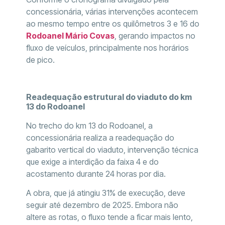
concessionária, várias intervenções acontecem
ao mesmo tempo entre os quilômetros 3 e 16 do
Rodoanel Mário Covas
, gerando impactos no
fluxo de veículos, principalmente nos horários
de pico.
Readequação estrutural do viaduto do km
13 do Rodoanel
No trecho do km 13 do Rodoanel, a
concessionária realiza a readequação do
gabarito vertical do viaduto, intervenção técnica
que exige a interdição da faixa 4 e do
acostamento durante 24 horas por dia.
A obra, que já atingiu 31% de execução, deve
seguir até dezembro de 2025. Embora não
altere as rotas, o fluxo tende a ficar mais lento,