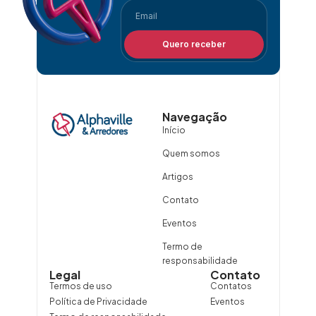
Quero receber
Navegação
Início
Quem somos
Artigos
Contato
Eventos
Termo de
responsabilidade
Legal
Contato
Termos de uso
Contatos
Política de Privacidade
Eventos