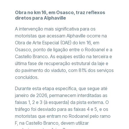
Obra no km 16, em Osasco, traz reflexos
diretos para Alphaville
A intervenção mais significativa para os
motoristas que acessam Alphaville ocorre na
Obra de Arte Especial (OAE) do km 16, em
Osasco, ponto de ligação entre o Rodoanel e a
Castello Branco. As equipes estão na terceira e
última fase de recuperação estrutural da laje e
do pavimento do viaduto, com 81% dos serviços
concluídos.
Durante esta etapa específica, que segue até
janeiro de 2026, permanecem interditadas as
faixas 1, 2 e 3 (à esquerda) da pista externa. O
tráfego foi desviado para as faixas 4 e 5, e os
motoristas que entram no Rodoanel pelo ramo
F, na Castello Branco, devem utilizar