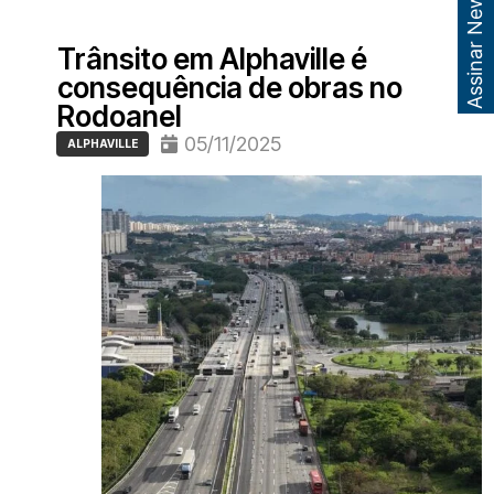
Assinar Newsletter
Trânsito em Alphaville é
consequência de obras no
Rodoanel
05/11/2025
ALPHAVILLE