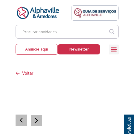
Anuncie aqui
Newsletter
Voltar