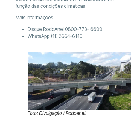
função das condições climáticas.
Mais informações:
Disque RodoAnel 0800-773- 6699
WhatsApp (11) 2664-6140
Foto: Divulgação / Rodoanel.