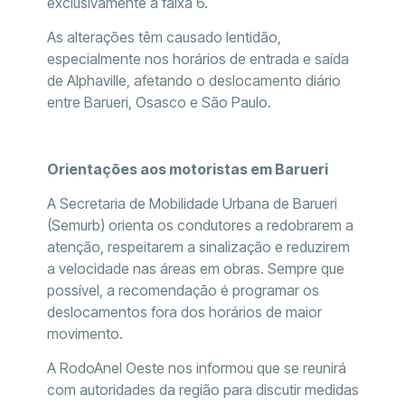
exclusivamente a faixa 6.
As alterações têm causado lentidão,
especialmente nos horários de entrada e saída
de Alphaville, afetando o deslocamento diário
entre Barueri, Osasco e São Paulo.
Orientações aos motoristas em Barueri
A Secretaria de Mobilidade Urbana de Barueri
(Semurb) orienta os condutores a redobrarem a
atenção, respeitarem a sinalização e reduzirem
a velocidade nas áreas em obras. Sempre que
possível, a recomendação é programar os
deslocamentos fora dos horários de maior
movimento.
A RodoAnel Oeste nos informou que se reunirá
com autoridades da região para discutir medidas