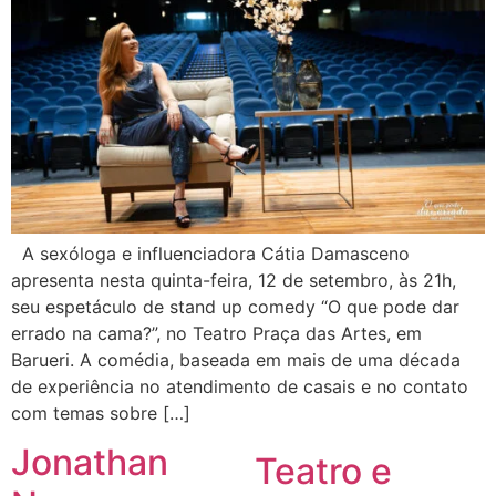
A sexóloga e influenciadora Cátia Damasceno
apresenta nesta quinta-feira, 12 de setembro, às 21h,
seu espetáculo de stand up comedy “O que pode dar
errado na cama?”, no Teatro Praça das Artes, em
Barueri. A comédia, baseada em mais de uma década
de experiência no atendimento de casais e no contato
com temas sobre […]
Jonathan
Teatro e