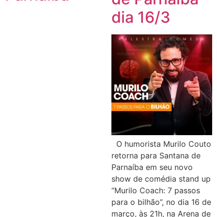
dia 16/3
O humorista Murilo Couto
retorna para Santana de
Parnaíba em seu novo
show de comédia stand up
“Murilo Coach: 7 passos
para o bilhão”, no dia 16 de
março, às 21h, na Arena de