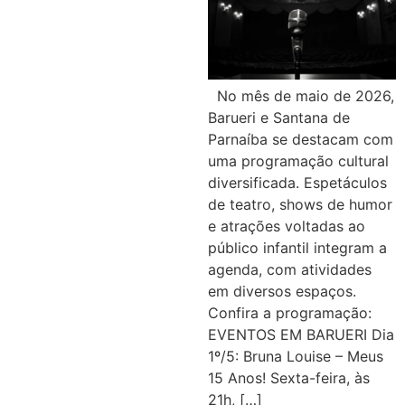
No mês de maio de 2026,
Barueri e Santana de
Parnaíba se destacam com
uma programação cultural
diversificada. Espetáculos
de teatro, shows de humor
e atrações voltadas ao
público infantil integram a
agenda, com atividades
em diversos espaços.
Confira a programação:
EVENTOS EM BARUERI Dia
1º/5: Bruna Louise – Meus
15 Anos! Sexta-feira, às
21h, […]