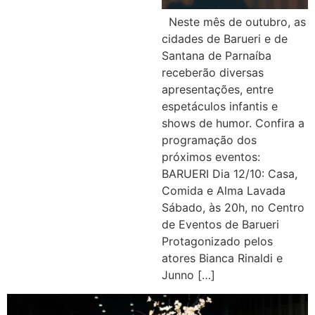
Neste mês de outubro, as
cidades de Barueri e de
Santana de Parnaíba
receberão diversas
apresentações, entre
espetáculos infantis e
shows de humor. Confira a
programação dos
próximos eventos:
BARUERI Dia 12/10: Casa,
Comida e Alma Lavada
Sábado, às 20h, no Centro
de Eventos de Barueri
Protagonizado pelos
atores Bianca Rinaldi e
Junno […]