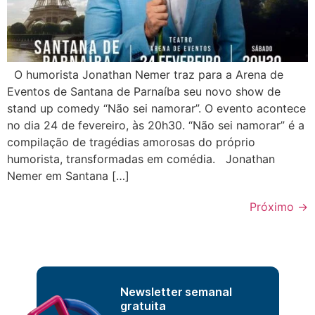
O humorista Jonathan Nemer traz para a Arena de
Eventos de Santana de Parnaíba seu novo show de
stand up comedy “Não sei namorar”. O evento acontece
no dia 24 de fevereiro, às 20h30. “Não sei namorar” é a
compilação de tragédias amorosas do próprio
humorista, transformadas em comédia. Jonathan
Nemer em Santana […]
Próximo
→
Newsletter semanal
gratuita