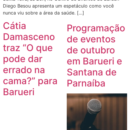
Diego Besou apresenta um espetáculo como você
nunca viu sobre a área da saúde. […]
Cátia
Programação
Damasceno
de eventos
traz “O que
de outubro
pode dar
em Barueri e
errado na
Santana de
cama?” para
Parnaíba
Barueri