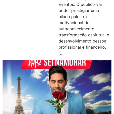
Eventos. O público vai
poder prestigiar uma
hilária palestra
motivacional de
autoconhecimento,
transformação espiritual e
desenvolvimento pessoal,
profissional e financeiro,
[…]