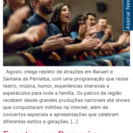
Assinar Newsletter
Agosto chega repleto de atrações em Barueri e
Santana de Parnaíba, com uma programação que reúne
teatro, música, humor, experiências imersivas e
espetáculos para toda a família. Os palcos da região
recebem desde grandes produções nacionais até shows
que conquistaram milhões na internet, além de
concertos especiais e apresentações que celebram
diferentes estilos e gerações. […]