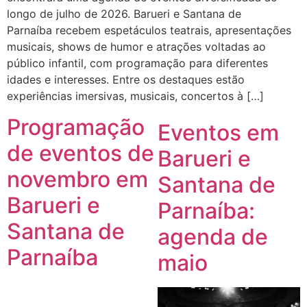
longo de julho de 2026. Barueri e Santana de
Parnaíba recebem espetáculos teatrais, apresentações
musicais, shows de humor e atrações voltadas ao
público infantil, com programação para diferentes
idades e interesses. Entre os destaques estão
experiências imersivas, musicais, concertos à […]
Programação
Eventos em
de eventos de
Barueri e
novembro em
Santana de
Barueri e
Parnaíba:
Santana de
agenda de
Parnaíba
maio