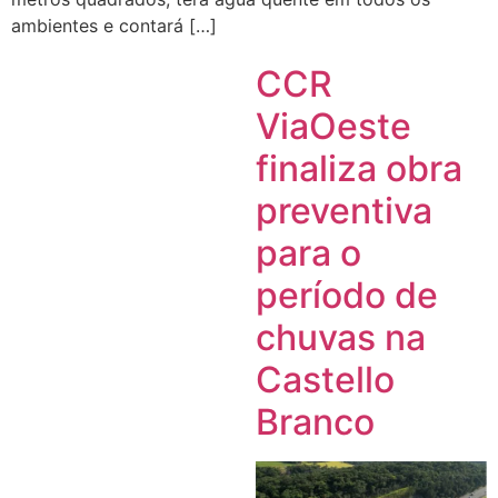
ambientes e contará […]
CCR
ViaOeste
finaliza obra
preventiva
para o
período de
chuvas na
Castello
Branco