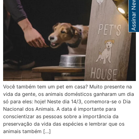
Assinar Newsletter
Você também tem um pet em casa? Muito presente na
vida da gente, os animais domésticos ganharam um dia
só para eles: hoje! Neste dia 14/3, comemora-se o Dia
Nacional dos Animais. A data é importante para
conscientizar as pessoas sobre a importância da
preservação da vida das espécies e lembrar que os
animais também […]