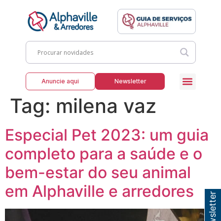
Anuncie aqui
Newsletter
Tag:
milena vaz
Especial Pet 2023: um guia
completo para a saúde e o
bem-estar do seu animal
em Alphaville e arredores