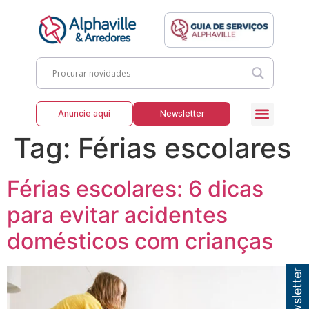
Anuncie aqui
Newsletter
Tag:
Férias escolares
Férias escolares: 6 dicas
para evitar acidentes
domésticos com crianças