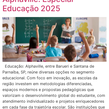
Educação 2025
Educação: Alphaville, entre Barueri e Santana de
Parnaíba, SP, reúne diversas opções no segmento
educacional. Com foco em inovação, as escolas da
região investem em metodologias diferenciadas,
espaços modernos e propostas pedagógicas que
valorizam o desenvolvimento global do estudante, com
atendimento individualizado e projetos enriquecedores
em cada fase da trajetória escolar. São instituições que