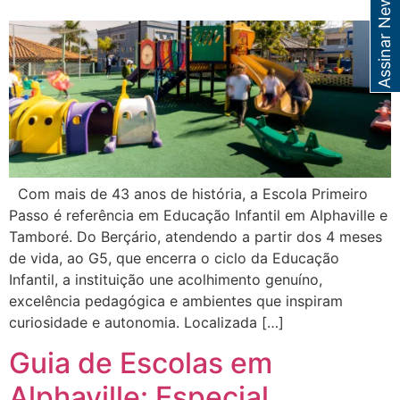
Assinar Newsletter
Com mais de 43 anos de história, a Escola Primeiro
Passo é referência em Educação Infantil em Alphaville e
Tamboré. Do Berçário, atendendo a partir dos 4 meses
de vida, ao G5, que encerra o ciclo da Educação
Infantil, a instituição une acolhimento genuíno,
excelência pedagógica e ambientes que inspiram
curiosidade e autonomia. Localizada […]
Guia de Escolas em
Alphaville: Especial