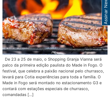
Assinar Newsletter
De 23 a 25 de maio, o Shopping Granja Vianna será
palco da primeira edição paulista do Made in Fogo. O
festival, que celebra a paixão nacional pelo churrasco,
levará para Cotia experiências para toda a família. O
Made in Fogo será montado no estacionamento G3 e
contará com estações especiais de churrasco,
comandadas […]