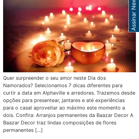
Assinar Newsletter
Quer surpreender o seu amor neste Dia dos
Namorados? Selecionamos 7 dicas diferentes para
curtir a data em Alphaville e arredores. Trazemos desde
opções para presentear, jantares e até experiências
para o casal aproveitar ao máximo este momento a
dois. Confira: Arranjos permanentes da Baazar Decor A
Baazar Decor traz lindas composições de flores
permanentes […]