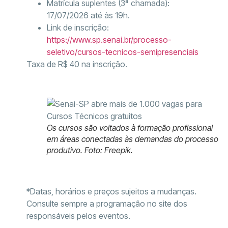
Matrícula suplentes (3ª chamada):
17/07/2026 até às 19h.
Link de inscrição:
https://www.sp.senai.br/processo-
seletivo/cursos-tecnicos-semipresenciais
Taxa de R$ 40 na inscrição.
Os cursos são voltados à formação profissional
em áreas conectadas às demandas do processo
produtivo. Foto: Freepik.
*Datas, horários e preços sujeitos a mudanças.
Consulte sempre a programação no site dos
responsáveis pelos eventos.