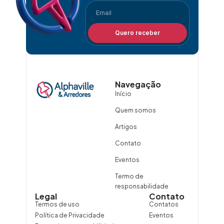
Quero receber
Navegação
Início
Quem somos
Artigos
Contato
Eventos
Termo de
responsabilidade
Legal
Contato
Termos de uso
Contatos
Política de Privacidade
Eventos