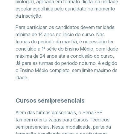
biologia), aplicada em formato digital na unidade
escolar escolhida pelo candidato no momento
da inscrição.
Para participar, os candidatos devem ter idade
mínima de 14 anos no início do curso. Nas
turmas do período da manhã, é necessário ter
concluído a 1ª série do Ensino Médio, com idade
máxima de 24 anos até a conclusão do curso.
Já para as turmas do período noturno, é exigido
o Ensino Médio completo, sem limite máximo de
idade.
Cursos semipresenciais
Além das turmas presenciais, o Senai-SP
também oferta vagas para Cursos Técnicos
semipresenciais. Nesta modalidade, parte da
formação é realizada online e as atividades