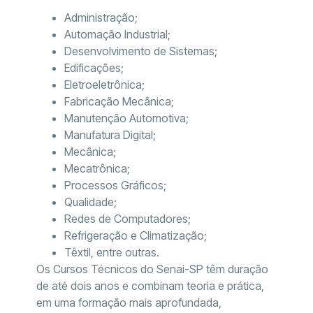
Administração;
Automação Industrial;
Desenvolvimento de Sistemas;
Edificações;
Eletroeletrônica;
Fabricação Mecânica;
Manutenção Automotiva;
Manufatura Digital;
Mecânica;
Mecatrônica;
Processos Gráficos;
Qualidade;
Redes de Computadores;
Refrigeração e Climatização;
Têxtil, entre outras.
Os Cursos Técnicos do Senai-SP têm duração
de até dois anos e combinam teoria e prática,
em uma formação mais aprofundada,