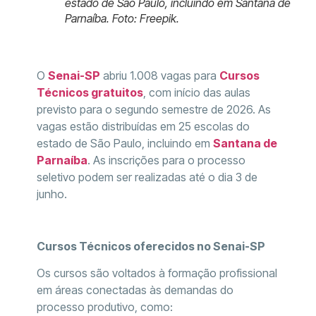
estado de São Paulo, incluindo em Santana de
Parnaíba. Foto: Freepik.
O
Senai-SP
abriu 1.008 vagas para
Cursos
Técnicos gratuitos
, com início das aulas
previsto para o segundo semestre de 2026. As
vagas estão distribuídas em 25 escolas do
estado de São Paulo, incluindo em
Santana de
Parnaíba
. As inscrições para o processo
seletivo podem ser realizadas até o dia 3 de
junho.
Cursos Técnicos oferecidos no Senai-SP
Os cursos são voltados à formação profissional
em áreas conectadas às demandas do
processo produtivo, como: