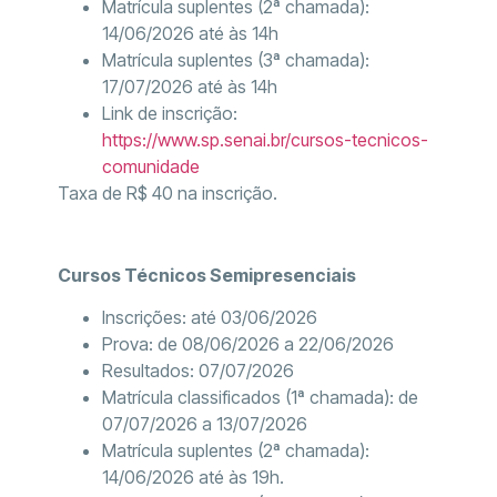
Matrícula suplentes (2ª chamada):
14/06/2026 até às 14h
Matrícula suplentes (3ª chamada):
17/07/2026 até às 14h
Link de inscrição:
https://www.sp.senai.br/cursos-tecnicos-
comunidade
Taxa de R$ 40 na inscrição.
Cursos Técnicos Semipresenciais
Inscrições: até 03/06/2026
Prova: de 08/06/2026 a 22/06/2026
Resultados: 07/07/2026
Matrícula classificados (1ª chamada): de
07/07/2026 a 13/07/2026
Matrícula suplentes (2ª chamada):
14/06/2026 até às 19h.