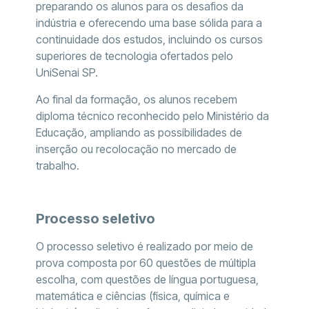
preparando os alunos para os desafios da
indústria e oferecendo uma base sólida para a
continuidade dos estudos, incluindo os cursos
superiores de tecnologia ofertados pelo
UniSenai SP.
Ao final da formação, os alunos recebem
diploma técnico reconhecido pelo Ministério da
Educação, ampliando as possibilidades de
inserção ou recolocação no mercado de
trabalho.
Processo seletivo
O processo seletivo é realizado por meio de
prova composta por 60 questões de múltipla
escolha, com questões de língua portuguesa,
matemática e ciências (física, química e