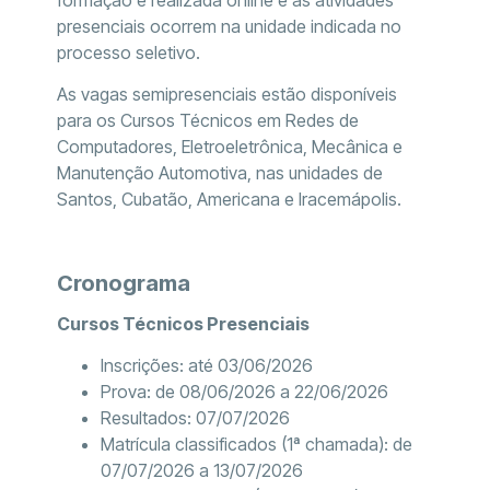
presenciais ocorrem na unidade indicada no
processo seletivo.
As vagas semipresenciais estão disponíveis
para os Cursos Técnicos em Redes de
Computadores, Eletroeletrônica, Mecânica e
Manutenção Automotiva, nas unidades de
Santos, Cubatão, Americana e Iracemápolis.
Cronograma
Cursos Técnicos Presenciais
Inscrições: até 03/06/2026
Prova: de 08/06/2026 a 22/06/2026
Resultados: 07/07/2026
Matrícula classificados (1ª chamada): de
07/07/2026 a 13/07/2026