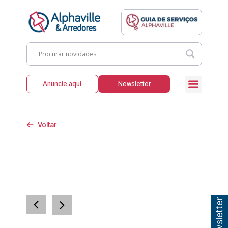
Anuncie aqui
Newsletter
Voltar