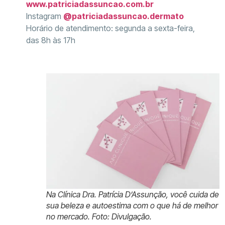
www.patriciadassuncao.com.br
Instagram
@patriciadassuncao.dermato
Horário de atendimento: segunda a sexta-feira,
das 8h às 17h
Na Clínica Dra. Patrícia D’Assunção, você cuida de
sua beleza e autoestima com o que há de melhor
no mercado. Foto: Divulgação.