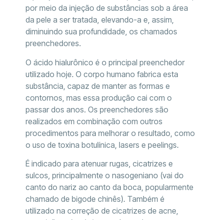
por meio da injeção de substâncias sob a área
da pele a ser tratada, elevando-a e, assim,
diminuindo sua profundidade, os chamados
preenchedores.
O ácido hialurônico é o principal preenchedor
utilizado hoje. O corpo humano fabrica esta
substância, capaz de manter as formas e
contornos, mas essa produção cai com o
passar dos anos. Os preenchedores são
realizados em combinação com outros
procedimentos para melhorar o resultado, como
o uso de toxina botulínica, lasers e peelings.
É indicado para atenuar rugas, cicatrizes e
sulcos, principalmente o nasogeniano (vai do
canto do nariz ao canto da boca, popularmente
chamado de bigode chinês). Também é
utilizado na correção de cicatrizes de acne,