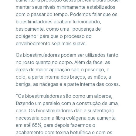
manter seus níveis minimamente estabilizados
com o passar do tempo. Podemos falar que os
bioestimuladores acabam funcionando,
basicamente, como uma “poupança de
colágeno” para que o processo do
envelhecimento seja mais suave.
Os bioestimuladores podem ser utilizados tanto
no rosto quanto no corpo. Além da face, as
áreas de maior aplicação são o pescoço, o
colo, a parte interna dos braços, as mãos, a
barriga, as nádegas e a parte interna das coxas.
“Os bioestimuladores são como um alicerce,
fazendo um paralelo com a construção de uma
casa. Os bioestimuladores dão a sustentação
necessária com a fibra colágena que aumenta
em até 65%, para depois fazermos o
acabamento com toxina botulínica e com os