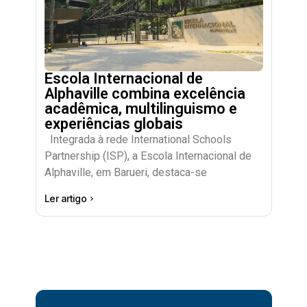
Escola Internacional de
Alphaville combina excelência
acadêmica, multilinguismo e
experiências globais
Integrada à rede International Schools
Partnership (ISP), a Escola Internacional de
Alphaville, em Barueri, destaca-se
Ler artigo