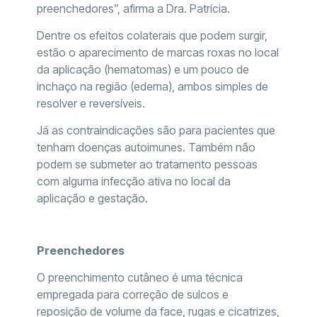
preenchedores”, afirma a Dra. Patrícia.
Dentre os efeitos colaterais que podem surgir,
estão o aparecimento de marcas roxas no local
da aplicação (hematomas) e um pouco de
inchaço na região (edema), ambos simples de
resolver e reversíveis.
Já as contraindicações são para pacientes que
tenham doenças autoimunes. Também não
podem se submeter ao tratamento pessoas
com alguma infecção ativa no local da
aplicação e gestação.
Preenchedores
O preenchimento cutâneo é uma técnica
empregada para correção de sulcos e
reposição de volume da face, rugas e cicatrizes,