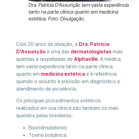
Dra. Patrícia D’Assunção tem vasta experiência
tanto na parte clínica quanto em medicina
estética. Foto: Divulgação.
Com 20 anos de atuação, a
Dra. Patrícia
D’Assunção
é uma das
dermatologistas
mais
queridas e respeitadas de
Alphaville
. A médica
tem vasta experiência tanto na parte clínica
quanto em
medicina estética
e é referência
quando o assunto é precisão em diagnóstico e
atendimento de excelência.
Os principais procedimentos estéticos
realizados em sua clínica são também os mais
queridos pelas brasileiras:
Bioestimuladores;
Toxina botulínica;