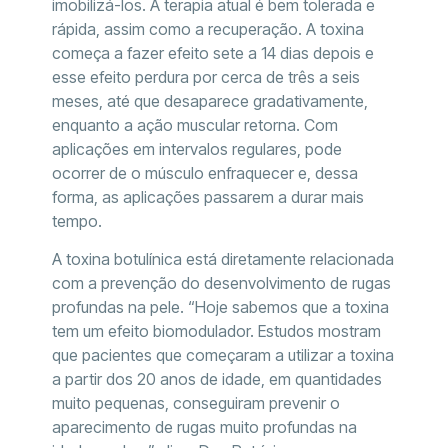
imobilizá-los. A terapia atual é bem tolerada e
rápida, assim como a recuperação. A toxina
começa a fazer efeito sete a 14 dias depois e
esse efeito perdura por cerca de três a seis
meses, até que desaparece gradativamente,
enquanto a ação muscular retorna. Com
aplicações em intervalos regulares, pode
ocorrer de o músculo enfraquecer e, dessa
forma, as aplicações passarem a durar mais
tempo.
A toxina botulínica está diretamente relacionada
com a prevenção do desenvolvimento de rugas
profundas na pele. “Hoje sabemos que a toxina
tem um efeito biomodulador. Estudos mostram
que pacientes que começaram a utilizar a toxina
a partir dos 20 anos de idade, em quantidades
muito pequenas, conseguiram prevenir o
aparecimento de rugas muito profundas na