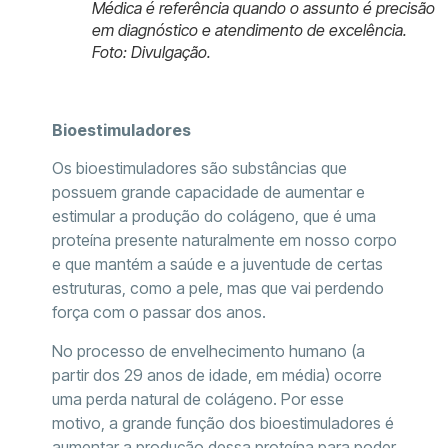
Médica é referência quando o assunto é precisão
em diagnóstico e atendimento de excelência.
Foto: Divulgação.
Bioestimuladores
Os bioestimuladores são substâncias que
possuem grande capacidade de aumentar e
estimular a produção do colágeno, que é uma
proteína presente naturalmente em nosso corpo
e que mantém a saúde e a juventude de certas
estruturas, como a pele, mas que vai perdendo
força com o passar dos anos.
No processo de envelhecimento humano (a
partir dos 29 anos de idade, em média) ocorre
uma perda natural de colágeno. Por esse
motivo, a grande função dos bioestimuladores é
aumentar a produção dessa proteína para poder