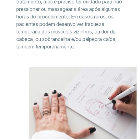
tratamento, mas é preciso ter cuidado para não
pressionar ou massagear a área após algumas
horas do procedimento. Em casos raros, os
pacientes podem desenvolver fraqueza
temporária dos músculos vizinhos, ou dor de
cabeça, ou sobrancelha e/ou pálpebra caída,
também temporariamente.