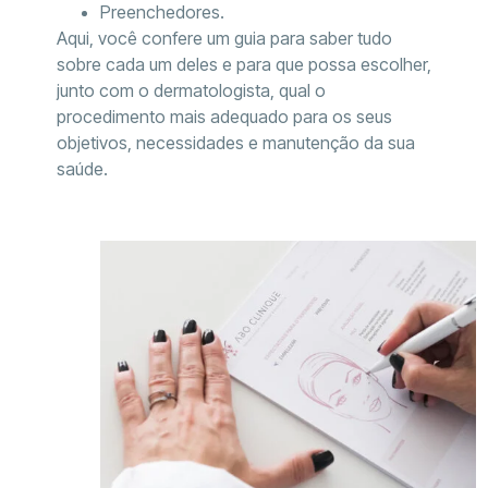
Preenchedores.
Aqui, você confere um guia para saber tudo
sobre cada um deles e para que possa escolher,
junto com o dermatologista, qual o
procedimento mais adequado para os seus
objetivos, necessidades e manutenção da sua
saúde.