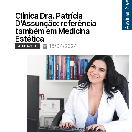
Assinar Newsletter
Clínica Dra. Patrícia
D’Assunção: referência
também em Medicina
Estética
16/04/2024
ALPHAVILLE