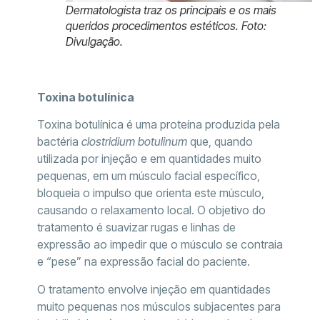
Dermatologista traz os principais e os mais
queridos procedimentos estéticos. Foto:
Divulgação.
Toxina botulínica
Toxina botulínica é uma proteína produzida pela
bactéria
clostridium botulinum
que, quando
utilizada por injeção e em quantidades muito
pequenas, em um músculo facial específico,
bloqueia o impulso que orienta este músculo,
causando o relaxamento local. O objetivo do
tratamento é suavizar rugas e linhas de
expressão ao impedir que o músculo se contraia
e “pese” na expressão facial do paciente.
O tratamento envolve injeção em quantidades
muito pequenas nos músculos subjacentes para