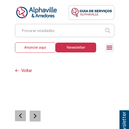
Anuncie aqui
Newsletter
Voltar